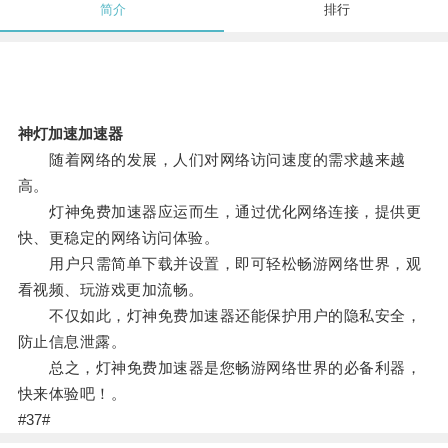
简介
排行
神灯加速加速器
随着网络的发展，人们对网络访问速度的需求越来越
高。
灯神免费加速器应运而生，通过优化网络连接，提供更
快、更稳定的网络访问体验。
用户只需简单下载并设置，即可轻松畅游网络世界，观
看视频、玩游戏更加流畅。
不仅如此，灯神免费加速器还能保护用户的隐私安全，
防止信息泄露。
总之，灯神免费加速器是您畅游网络世界的必备利器，
快来体验吧！。
#37#