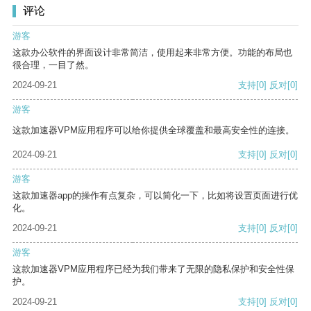
评论
游客
这款办公软件的界面设计非常简洁，使用起来非常方便。功能的布局也
很合理，一目了然。
2024-09-21
支持
[0]
反对
[0]
游客
这款加速器VPM应用程序可以给你提供全球覆盖和最高安全性的连接。
2024-09-21
支持
[0]
反对
[0]
游客
这款加速器app的操作有点复杂，可以简化一下，比如将设置页面进行优
化。
2024-09-21
支持
[0]
反对
[0]
游客
这款加速器VPM应用程序已经为我们带来了无限的隐私保护和安全性保
护。
2024-09-21
支持
[0]
反对
[0]