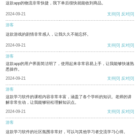
这款app的物流非常快捷，我下单后很快就能收到商品。
2024-09-21
支持
[0]
反对
[0]
游客
这款游戏的剧情非常感人，让我久久不能忘怀。
2024-09-21
支持
[0]
反对
[0]
游客
这款app的用户界面简洁明了，使用起来非常容易上手，让我能够快速熟
悉操作。
2024-09-21
支持
[0]
反对
[0]
游客
这款学习软件的课程内容非常丰富，涵盖了各个学科的知识。老师的讲
解非常生动，让我能够轻松理解知识点。
2024-09-21
支持
[0]
反对
[0]
游客
这款学习软件的社区氛围非常好，可以与其他学习者交流学习心得。