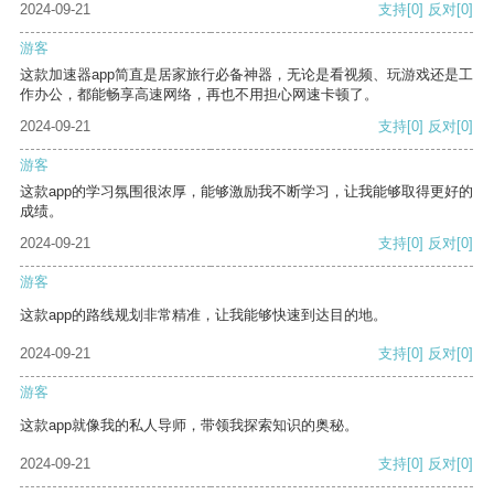
2024-09-21
支持
[0]
反对
[0]
游客
这款加速器app简直是居家旅行必备神器，无论是看视频、玩游戏还是工
作办公，都能畅享高速网络，再也不用担心网速卡顿了。
2024-09-21
支持
[0]
反对
[0]
游客
这款app的学习氛围很浓厚，能够激励我不断学习，让我能够取得更好的
成绩。
2024-09-21
支持
[0]
反对
[0]
游客
这款app的路线规划非常精准，让我能够快速到达目的地。
2024-09-21
支持
[0]
反对
[0]
游客
这款app就像我的私人导师，带领我探索知识的奥秘。
2024-09-21
支持
[0]
反对
[0]