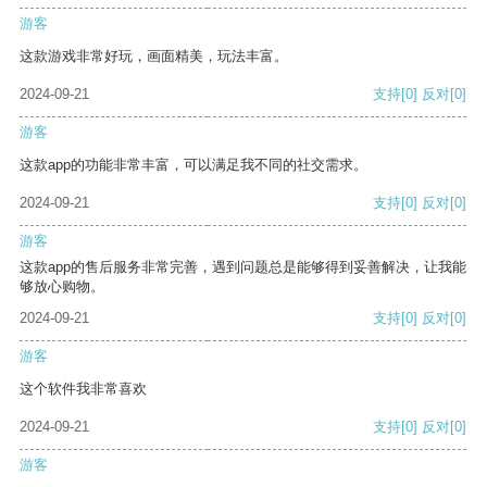
游客
这款游戏非常好玩，画面精美，玩法丰富。
2024-09-21
支持
[0]
反对
[0]
游客
这款app的功能非常丰富，可以满足我不同的社交需求。
2024-09-21
支持
[0]
反对
[0]
游客
这款app的售后服务非常完善，遇到问题总是能够得到妥善解决，让我能
够放心购物。
2024-09-21
支持
[0]
反对
[0]
游客
这个软件我非常喜欢
2024-09-21
支持
[0]
反对
[0]
游客