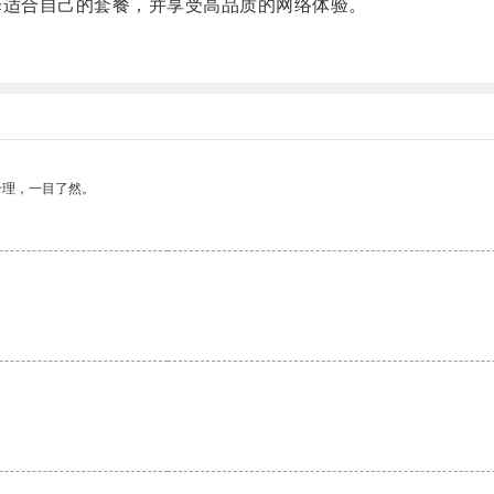
适合自己的套餐，并享受高品质的网络体验。
合理，一目了然。