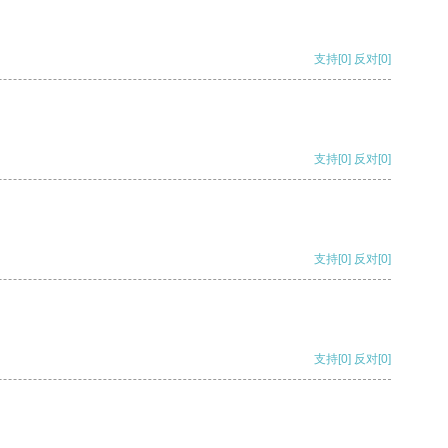
支持
[0]
反对
[0]
支持
[0]
反对
[0]
支持
[0]
反对
[0]
支持
[0]
反对
[0]