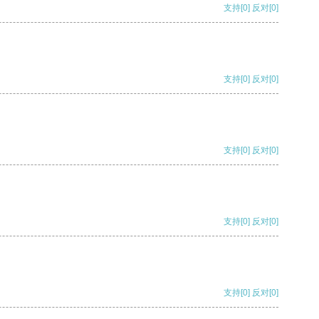
支持
[0]
反对
[0]
支持
[0]
反对
[0]
支持
[0]
反对
[0]
支持
[0]
反对
[0]
支持
[0]
反对
[0]