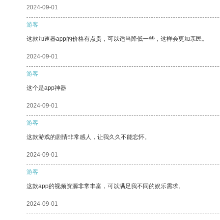
2024-09-01
游客
这款加速器app的价格有点贵，可以适当降低一些，这样会更加亲民。
2024-09-01
游客
这个是app神器
2024-09-01
游客
这款游戏的剧情非常感人，让我久久不能忘怀。
2024-09-01
游客
这款app的视频资源非常丰富，可以满足我不同的娱乐需求。
2024-09-01