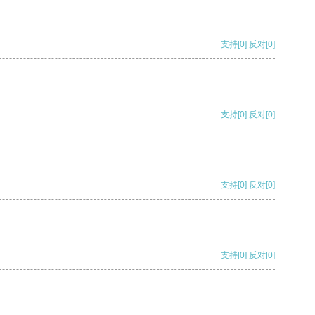
支持
[0]
反对
[0]
支持
[0]
反对
[0]
支持
[0]
反对
[0]
支持
[0]
反对
[0]