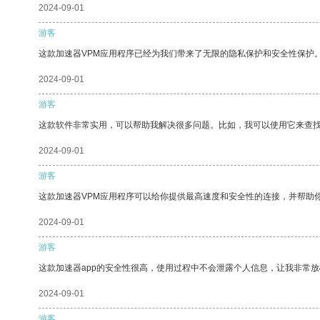
2024-09-01
游客
这款加速器VPM应用程序已经为我们带来了无限的隐私保护和安全性保护
2024-09-01
游客
这款软件非常实用，可以帮助我解决很多问题。比如，我可以使用它来查
2024-09-01
游客
这款加速器VPM应用程序可以给你提供最高速度和安全性的连接，并帮助
2024-09-01
游客
这款加速器app的安全性很高，使用过程中不会泄露个人信息，让我非常放
2024-09-01
游客