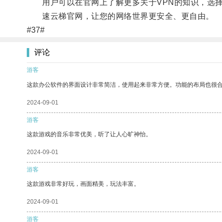
用户可以在官网上了解更多关于VPN的知识，选择
速云梯官网，让您的网络世界更安全、更自由。
#37#
评论
游客
这款办公软件的界面设计非常简洁，使用起来非常方便。功能的布局也很
2024-09-01
游客
这款游戏的音乐非常优美，听了让人心旷神怡。
2024-09-01
游客
这款游戏非常好玩，画面精美，玩法丰富。
2024-09-01
游客