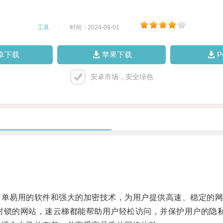
工具
|
时间：2024-09-01
|
卓下载
苹果下载
安卓市场，安全绿色
单易用的软件和强大的加密技术，为用户提供高速、稳定的网
封锁的网站，速云梯都能帮助用户轻松访问，并保护用户的隐