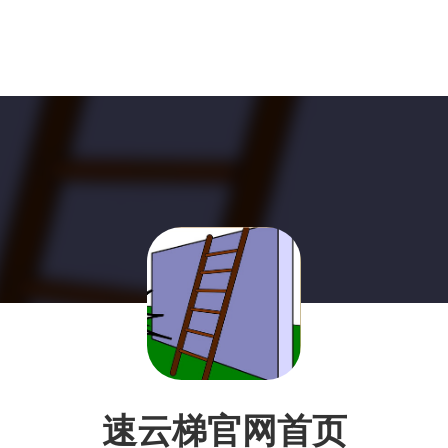
速云梯官网首页