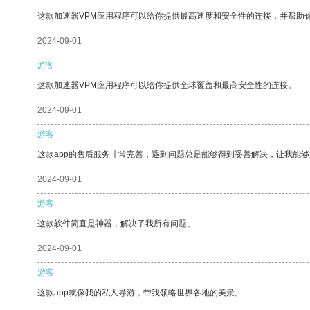
这款加速器VPM应用程序可以给你提供最高速度和安全性的连接，并帮助
2024-09-01
游客
这款加速器VPM应用程序可以给你提供全球覆盖和最高安全性的连接。
2024-09-01
游客
这款app的售后服务非常完善，遇到问题总是能够得到妥善解决，让我能
2024-09-01
游客
这款软件简直是神器，解决了我所有问题。
2024-09-01
游客
这款app就像我的私人导游，带我领略世界各地的美景。