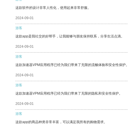
这款软件的设计非常人性化，使用起来非常舒服。
2024-09-01
游客
这款app是我社交的好帮手，让我能够与朋友保持联系，分享生活点滴。
2024-09-01
游客
这款加速器VPM应用程序已经为我们带来了无限的流畅体验和安全性保护
2024-09-01
游客
这款加速器VPM应用程序已经为我们带来了无限的隐私和安全性保护。
2024-09-01
游客
这款app的商品种类非常丰富，可以满足我所有的购物需求。