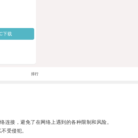
PC下载
排行
络连接，避免了在网络上遇到的各种限制和风险。
私不受侵犯。