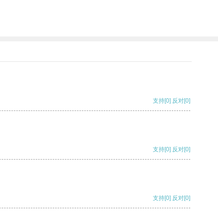
支持
[0]
反对
[0]
支持
[0]
反对
[0]
支持
[0]
反对
[0]