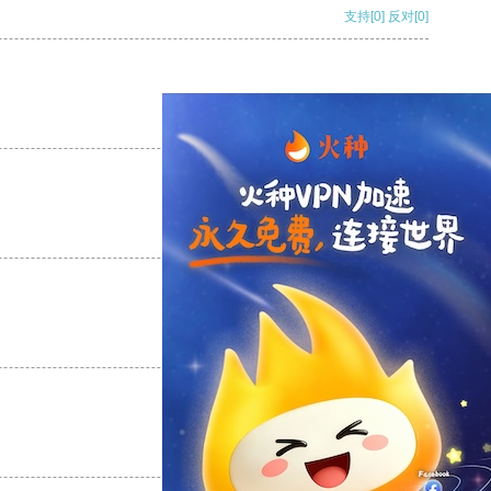
支持
[0]
反对
[0]
支持
[0]
反对
[0]
支持
[0]
反对
[0]
支持
[0]
反对
[0]
支持
[0]
反对
[0]