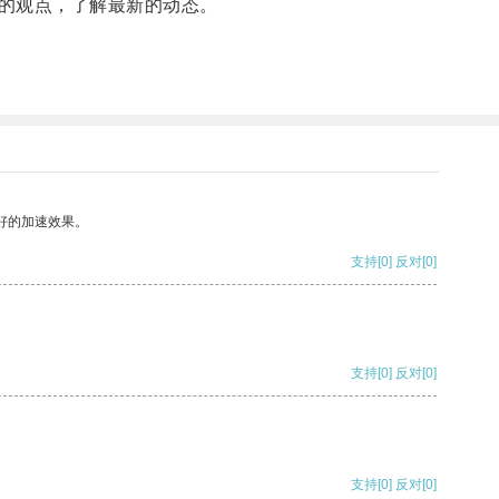
的观点，了解最新的动态。
好的加速效果。
支持
[0]
反对
[0]
支持
[0]
反对
[0]
支持
[0]
反对
[0]