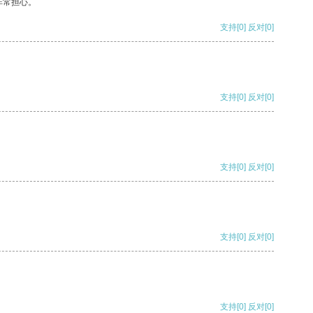
非常担心。
支持
[0]
反对
[0]
支持
[0]
反对
[0]
支持
[0]
反对
[0]
支持
[0]
反对
[0]
支持
[0]
反对
[0]