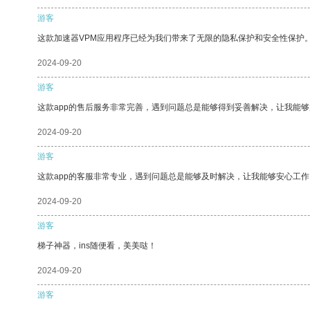
游客
这款加速器VPM应用程序已经为我们带来了无限的隐私保护和安全性保护
2024-09-20
游客
这款app的售后服务非常完善，遇到问题总是能够得到妥善解决，让我能
2024-09-20
游客
这款app的客服非常专业，遇到问题总是能够及时解决，让我能够安心工作
2024-09-20
游客
梯子神器，ins随便看，美美哒！
2024-09-20
游客