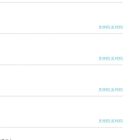
支持
[0]
反对
[0]
支持
[0]
反对
[0]
支持
[0]
反对
[0]
支持
[0]
反对
[0]