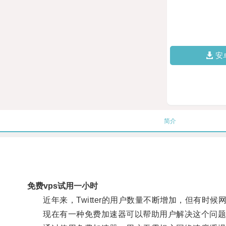
安
简介
免费vps试用一小时
近年来，Twitter的用户数量不断增加，但有时候
现在有一种免费加速器可以帮助用户解决这个问题，让