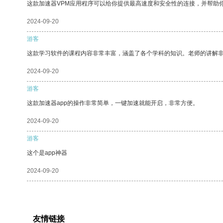
这款加速器VPM应用程序可以给你提供最高速度和安全性的连接，并帮助
2024-09-20
游客
这款学习软件的课程内容非常丰富，涵盖了各个学科的知识。老师的讲解
2024-09-20
游客
这款加速器app的操作非常简单，一键加速就能开启，非常方便。
2024-09-20
游客
这个是app神器
2024-09-20
友情链接