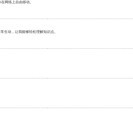
你在网络上自由移动。
非常生动，让我能够轻松理解知识点。