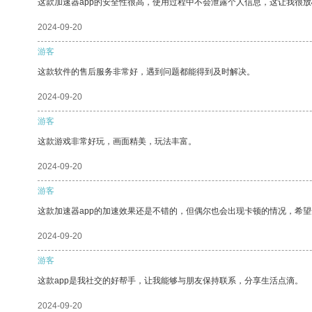
这款加速器app的安全性很高，使用过程中不会泄露个人信息，这让我很
2024-09-20
游客
这款软件的售后服务非常好，遇到问题都能得到及时解决。
2024-09-20
游客
这款游戏非常好玩，画面精美，玩法丰富。
2024-09-20
游客
这款加速器app的加速效果还是不错的，但偶尔也会出现卡顿的情况，希
2024-09-20
游客
这款app是我社交的好帮手，让我能够与朋友保持联系，分享生活点滴。
2024-09-20