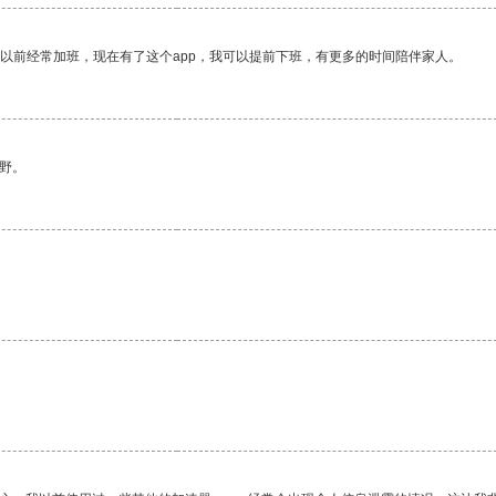
我以前经常加班，现在有了这个app，我可以提前下班，有更多的时间陪伴家人。
野。