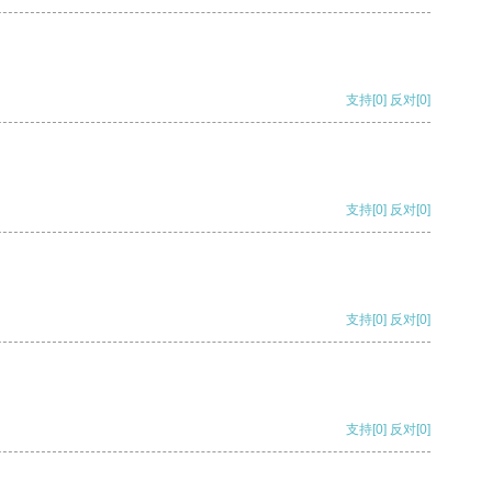
支持
[0]
反对
[0]
支持
[0]
反对
[0]
支持
[0]
反对
[0]
支持
[0]
反对
[0]