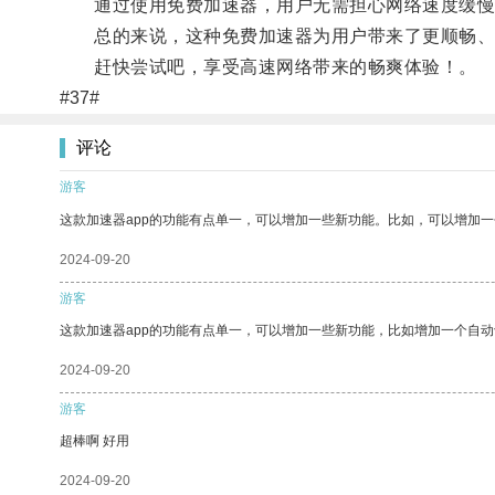
通过使用免费加速器，用户无需担心网络速度缓慢而
总的来说，这种免费加速器为用户带来了更顺畅、更快速
赶快尝试吧，享受高速网络带来的畅爽体验！。
#37#
评论
游客
这款加速器app的功能有点单一，可以增加一些新功能。比如，可以增加
2024-09-20
游客
这款加速器app的功能有点单一，可以增加一些新功能，比如增加一个自
2024-09-20
游客
超棒啊 好用
2024-09-20