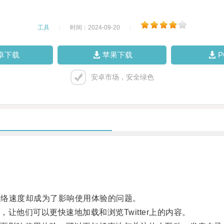
工具
|
时间：2024-09-20
|
卓下载
苹果下载
安卓市场，安全绿色
网络速度却成为了影响使用体验的问题。
他们可以更快速地加载和浏览Twitter上的内容。