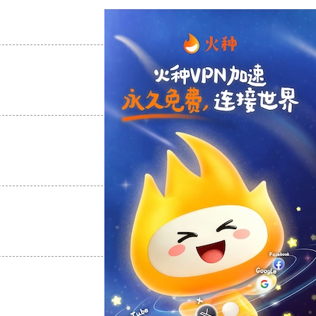
支持
[0]
反对
[0]
支持
[0]
反对
[0]
支持
[0]
反对
[0]
支持
[0]
反对
[0]