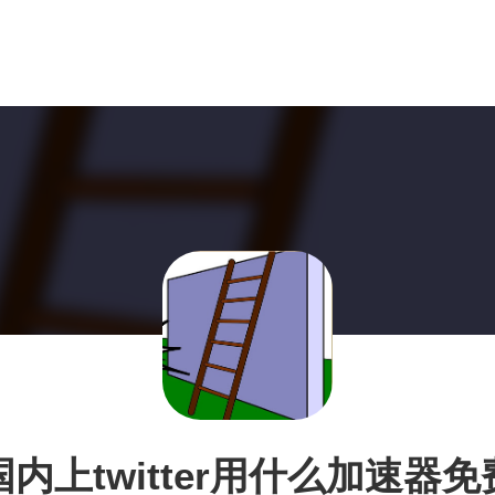
国内上twitter用什么加速器免