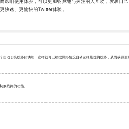
影响使用体验，可以更加畅爽地与关注的人互动，发表自己
、更愉快的Twitter体验。
一个自动切换线路的功能，这样就可以根据网络情况自动选择最优的线路，从而获得更
动切换线路的功能。