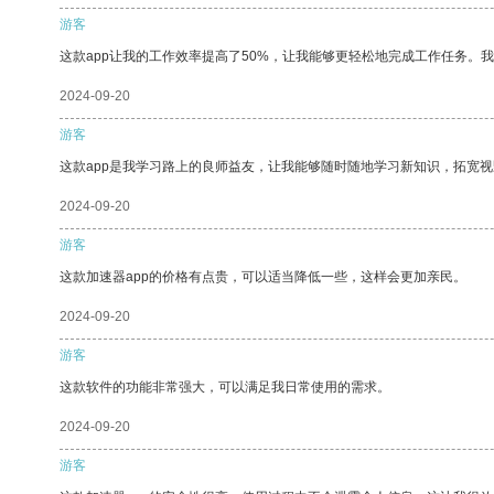
游客
这款app让我的工作效率提高了50%，让我能够更轻松地完成工作任务。
2024-09-20
游客
这款app是我学习路上的良师益友，让我能够随时随地学习新知识，拓宽视
2024-09-20
游客
这款加速器app的价格有点贵，可以适当降低一些，这样会更加亲民。
2024-09-20
游客
这款软件的功能非常强大，可以满足我日常使用的需求。
2024-09-20
游客