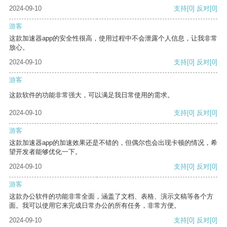
2024-09-10
支持
[0]
反对
[0]
游客
这款加速器app的安全性很高，使用过程中不会泄露个人信息，让我非常
放心。
2024-09-10
支持
[0]
反对
[0]
游客
这款软件的功能非常强大，可以满足我日常使用的需求。
2024-09-10
支持
[0]
反对
[0]
游客
这款加速器app的加速效果还是不错的，但偶尔也会出现卡顿的情况，希
望开发者能够优化一下。
2024-09-10
支持
[0]
反对
[0]
游客
这款办公软件的功能非常全面，涵盖了文档、表格、演示文稿等各个方
面。我可以使用它来完成日常办公的所有任务，非常方便。
2024-09-10
支持
[0]
反对
[0]