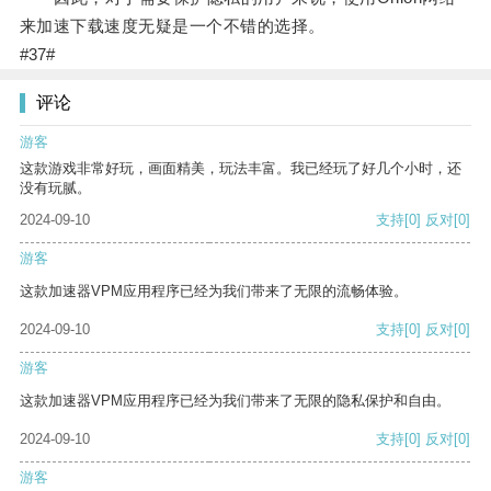
来加速下载速度无疑是一个不错的选择。
#37#
评论
游客
这款游戏非常好玩，画面精美，玩法丰富。我已经玩了好几个小时，还
没有玩腻。
2024-09-10
支持
[0]
反对
[0]
游客
这款加速器VPM应用程序已经为我们带来了无限的流畅体验。
2024-09-10
支持
[0]
反对
[0]
游客
这款加速器VPM应用程序已经为我们带来了无限的隐私保护和自由。
2024-09-10
支持
[0]
反对
[0]
游客