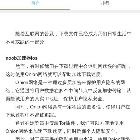
简介
排行
随着互联网的普及，下载文件已经成为我们日常生活中
不可或缺的一部分。
noob加速器ios
然而，有时候我们在下载过程中会遇到网速慢的问题，
这时使用Onion网络就可以帮助加速下载速度。
Onion网络是一种通过多层加密来保护用户隐私的网
络，它通过将用户数据在多个中间节点中反复加密传输，从
而隐藏用户的真实IP地址，保护用户隐私安全。
同时，Onion网络具有一定程度的匿名性，使得用户在
下载过程中不易被追踪。
通过在浏览器中安装Tor插件，我们可以方便地使用
Onion网络来加速下载速度，同时确保个人隐私安全。
因此，对于需要保护隐私的用户来说，使用Onion网络