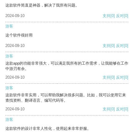
这款软件简直是神器，解决了我所有问题。
2024-09-10
支持
[0]
反对
[0]
游客
这个软件很好用
2024-09-10
支持
[0]
反对
[0]
游客
这款app的功能非常强大，可以满足我所有的工作需求，让我能够在工作
中游刃有余。
2024-09-10
支持
[0]
反对
[0]
游客
这款软件非常实用，可以帮助我解决很多问题。比如，我可以使用它来
查找资料、翻译语言、编写代码等。
2024-09-10
支持
[0]
反对
[0]
游客
这款软件的设计非常人性化，使用起来非常舒服。