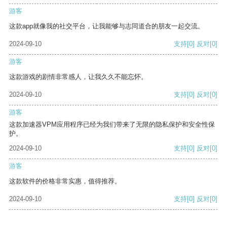
游客
这款app就像我的社交平台，让我能够与志同道合的朋友一起交流。
2024-09-10
支持
[0]
反对
[0]
游客
这款游戏的剧情非常感人，让我久久不能忘怀。
2024-09-10
支持
[0]
反对
[0]
游客
这款加速器VPM应用程序已经为我们带来了无限的隐私保护和安全性保
护。
2024-09-10
支持
[0]
反对
[0]
游客
这款软件的价格非常实惠，值得推荐。
2024-09-10
支持
[0]
反对
[0]