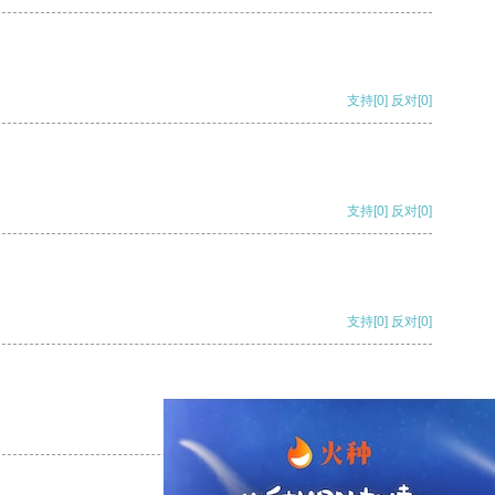
支持
[0]
反对
[0]
支持
[0]
反对
[0]
支持
[0]
反对
[0]
支持
[0]
反对
[0]