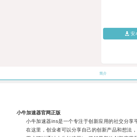
安
简介
小牛加速器官网正版
小牛加速器ins是一个专注于创新应用的社交分享
在这里，创业者可以分享自己的创新产品和想法，