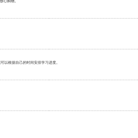
够放心购物。
我可以根据自己的时间安排学习进度。