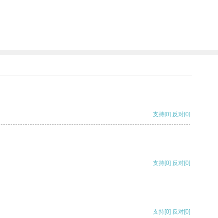
支持
[0]
反对
[0]
支持
[0]
反对
[0]
支持
[0]
反对
[0]