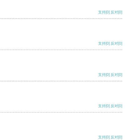
支持
[0]
反对
[0]
支持
[0]
反对
[0]
支持
[0]
反对
[0]
支持
[0]
反对
[0]
支持
[0]
反对
[0]