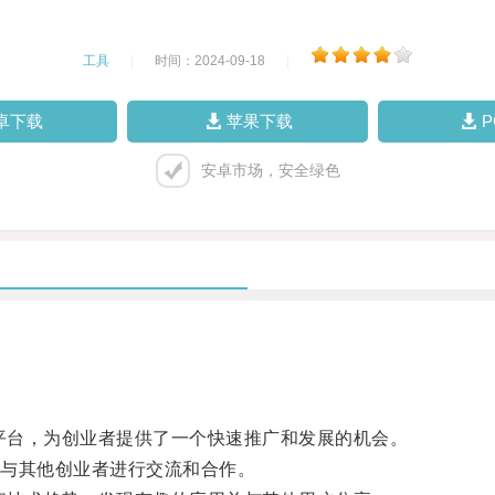
工具
|
时间：2024-09-18
|
卓下载
苹果下载
安卓市场，安全绿色
平台，为创业者提供了一个快速推广和发展的机会。
与其他创业者进行交流和合作。