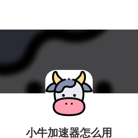
小牛加速器怎么用