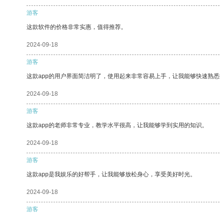
游客
这款软件的价格非常实惠，值得推荐。
2024-09-18
游客
这款app的用户界面简洁明了，使用起来非常容易上手，让我能够快速熟
2024-09-18
游客
这款app的老师非常专业，教学水平很高，让我能够学到实用的知识。
2024-09-18
游客
这款app是我娱乐的好帮手，让我能够放松身心，享受美好时光。
2024-09-18
游客