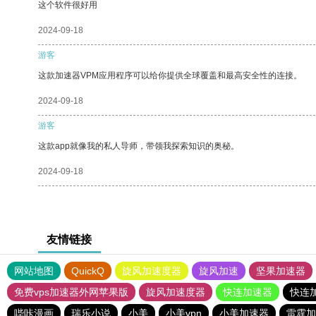
这个软件很好用
2024-09-18
游客
这款加速器VPM应用程序可以给你提供全球覆盖和最高安全性的连接。
2024-09-18
游客
这款app就像我的私人导师，带领我探索知识的奥秘。
2024-09-18
友情链接
网站地图
QuickQ
旋风加速度器
旋风加速
坚果加速器
免费vps加速器外网苹果版
旋风加速度器
快连加速器
快连
哔咔漫画
瑞乐小说
小美
小美vpn
小美加速器
雷霆加