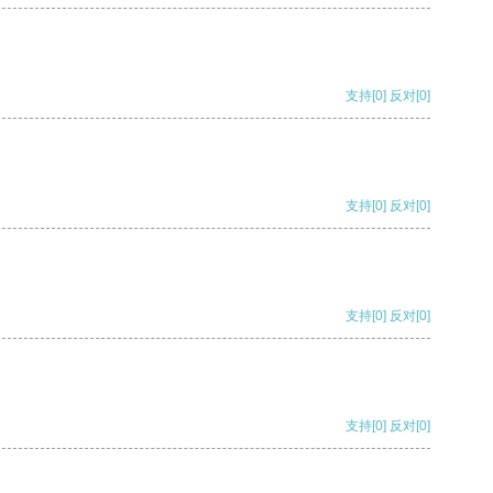
支持
[0]
反对
[0]
支持
[0]
反对
[0]
支持
[0]
反对
[0]
支持
[0]
反对
[0]