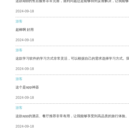
这款app的售后服务非常完善，遇到问题总是能够得到妥善解决，让我能
2024-09-18
游客
超棒啊 好用
2024-09-18
游客
这款学习软件的学习方式非常灵活，可以根据自己的需求选择学习方式。
2024-09-18
游客
这个是app神器
2024-09-18
游客
这款app的酒店、餐厅推荐非常有用，让我能够享受到高品质的旅行体验。
2024-09-18