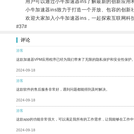
用户可以通过小牛加速器ins了解最新的创新应用
小牛加速器ins致力于打造一个开放、包容的创新
欢迎大家加入小牛加速器ins，一起探索互联网科
#37#
评论
游客
这款加速器VPM应用程序已经为我们带来了无限的隐私保护和安全性保护
2024-09-18
游客
这款软件的售后服务非常好，遇到问题都能得到及时解决。
2024-09-18
游客
这款app的功能非常强大，可以满足我所有的工作需求，让我能够在工作
2024-09-18