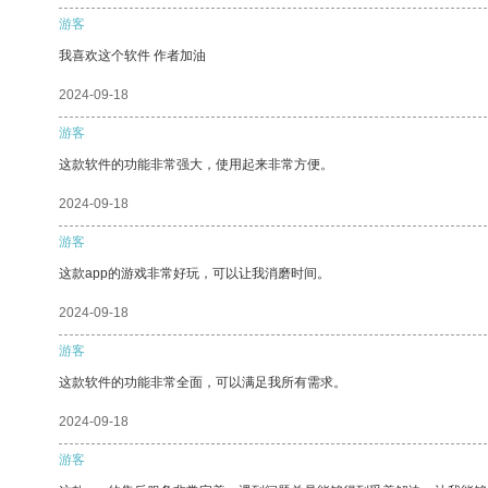
游客
我喜欢这个软件 作者加油
2024-09-18
游客
这款软件的功能非常强大，使用起来非常方便。
2024-09-18
游客
这款app的游戏非常好玩，可以让我消磨时间。
2024-09-18
游客
这款软件的功能非常全面，可以满足我所有需求。
2024-09-18
游客