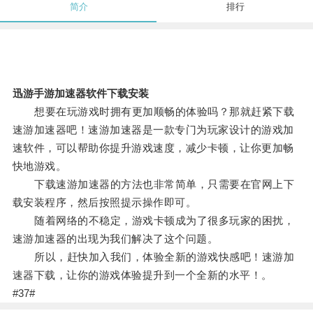
简介
排行
迅游手游加速器软件下载安装
想要在玩游戏时拥有更加顺畅的体验吗？那就赶紧下载
速游加速器吧！速游加速器是一款专门为玩家设计的游戏加
速软件，可以帮助你提升游戏速度，减少卡顿，让你更加畅
快地游戏。
下载速游加速器的方法也非常简单，只需要在官网上下
载安装程序，然后按照提示操作即可。
随着网络的不稳定，游戏卡顿成为了很多玩家的困扰，
速游加速器的出现为我们解决了这个问题。
所以，赶快加入我们，体验全新的游戏快感吧！速游加
速器下载，让你的游戏体验提升到一个全新的水平！。
#37#