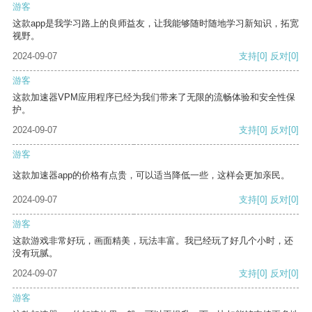
游客
这款app是我学习路上的良师益友，让我能够随时随地学习新知识，拓宽
视野。
2024-09-07
支持
[0]
反对
[0]
游客
这款加速器VPM应用程序已经为我们带来了无限的流畅体验和安全性保
护。
2024-09-07
支持
[0]
反对
[0]
游客
这款加速器app的价格有点贵，可以适当降低一些，这样会更加亲民。
2024-09-07
支持
[0]
反对
[0]
游客
这款游戏非常好玩，画面精美，玩法丰富。我已经玩了好几个小时，还
没有玩腻。
2024-09-07
支持
[0]
反对
[0]
游客