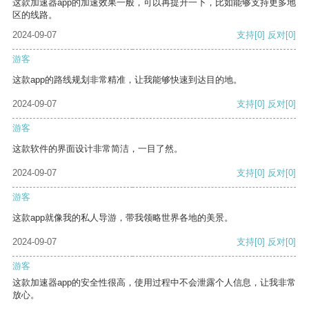
这款加速器app的加速效果一般，可以再提升一下，比如能够支持更多地
区的线路。
2024-09-07
支持
[0]
反对
[0]
游客
这款app的路线规划非常精准，让我能够快速到达目的地。
2024-09-07
支持
[0]
反对
[0]
游客
这款软件的界面设计非常简洁，一目了然。
2024-09-07
支持
[0]
反对
[0]
游客
这款app就像我的私人导游，带我领略世界各地的美景。
2024-09-07
支持
[0]
反对
[0]
游客
这款加速器app的安全性很高，使用过程中不会泄露个人信息，让我非常
放心。