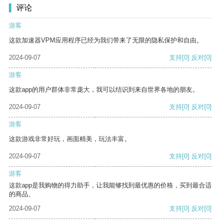
评论
游客
这款加速器VPM应用程序已经为我们带来了无限的隐私保护和自由。
2024-09-07
支持
[0]
反对
[0]
游客
这款app的用户群体非常庞大，我可以结识到来自世界各地的朋友。
2024-09-07
支持
[0]
反对
[0]
游客
这款游戏非常好玩，画面精美，玩法丰富。
2024-09-07
支持
[0]
反对
[0]
游客
这款app是我购物的得力助手，让我能够找到最优惠的价格，买到最合适
的商品。
2024-09-07
支持
[0]
反对
[0]