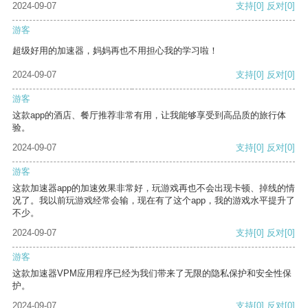
2024-09-07
支持
[0]
反对
[0]
游客
超级好用的加速器，妈妈再也不用担心我的学习啦！
2024-09-07
支持
[0]
反对
[0]
游客
这款app的酒店、餐厅推荐非常有用，让我能够享受到高品质的旅行体
验。
2024-09-07
支持
[0]
反对
[0]
游客
这款加速器app的加速效果非常好，玩游戏再也不会出现卡顿、掉线的情
况了。我以前玩游戏经常会输，现在有了这个app，我的游戏水平提升了
不少。
2024-09-07
支持
[0]
反对
[0]
游客
这款加速器VPM应用程序已经为我们带来了无限的隐私保护和安全性保
护。
2024-09-07
支持
[0]
反对
[0]