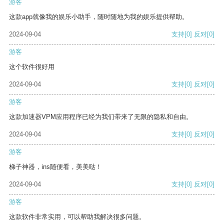
游客
这款app就像我的娱乐小助手，随时随地为我的娱乐提供帮助。
2024-09-04
支持
[0]
反对
[0]
游客
这个软件很好用
2024-09-04
支持
[0]
反对
[0]
游客
这款加速器VPM应用程序已经为我们带来了无限的隐私和自由。
2024-09-04
支持
[0]
反对
[0]
游客
梯子神器，ins随便看，美美哒！
2024-09-04
支持
[0]
反对
[0]
游客
这款软件非常实用，可以帮助我解决很多问题。