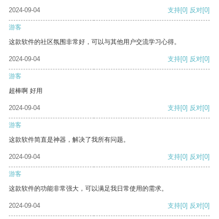
2024-09-04
支持
[0]
反对
[0]
游客
这款软件的社区氛围非常好，可以与其他用户交流学习心得。
2024-09-04
支持
[0]
反对
[0]
游客
超棒啊 好用
2024-09-04
支持
[0]
反对
[0]
游客
这款软件简直是神器，解决了我所有问题。
2024-09-04
支持
[0]
反对
[0]
游客
这款软件的功能非常强大，可以满足我日常使用的需求。
2024-09-04
支持
[0]
反对
[0]