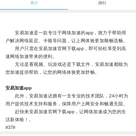
简介
排行
安易加速是一款专注于网络加速的app，致力于帮助用
户解决网络延迟、卡顿等问题，让上网体验更加顺畅流畅。
用户只需在安易加速官网下载app，即可轻松享受到高
速网络加速带来的便利。
无论是看视频、玩游戏还是下载文件，安易加速都能为
您加速提供帮助，让您的网络体验更加舒畅。
安易加速app
此外，安易加速还拥有一支专业的技术团队，24小时为
用户提供技术支持和服务，保障用户上网安全和畅通无阻。
赶快来安易加速官网下载app，让网络加速成为您的生
活新体验！。
#37#