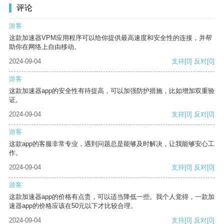
评论
游客
这款加速器VPM应用程序可以给你提供最高速度和安全性的连接，并帮
助你在网络上自由移动。
2024-09-04
支持
[0]
反对
[0]
游客
这款加速器app的安全性有待提高，可以加强防护措施，比如增加双重验
证。
2024-09-04
支持
[0]
反对
[0]
游客
这款app的客服非常专业，遇到问题总是能够及时解决，让我能够安心工
作。
2024-09-04
支持
[0]
反对
[0]
游客
这款加速器app的价格有点贵，可以适当降低一些。我个人觉得，一款加
速器app的价格应该在50元以下才比较合理。
2024-09-04
支持
[0]
反对
[0]