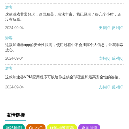
游客
这款游戏非常好玩，画面精美，玩法丰富。我已经玩了好几个小时，还
没有玩腻。
2024-09-04
支持
[0]
反对
[0]
游客
这款加速器app的安全性很高，使用过程中不会泄露个人信息，让我非常
放心。
2024-09-04
支持
[0]
反对
[0]
游客
这款加速器VPM应用程序可以给你提供全球覆盖和最高安全性的连接。
2024-09-04
支持
[0]
反对
[0]
友情链接
网站地图
QuickQ
旋风加速度器
旋风加速