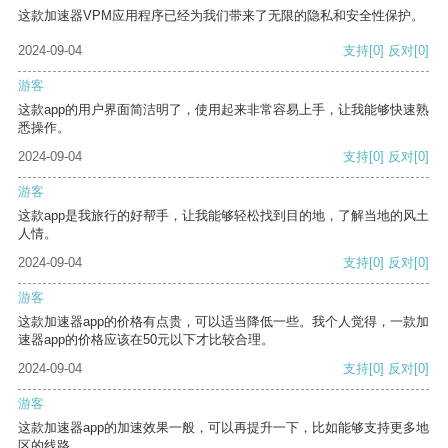
这款加速器VPM应用程序已经为我们带来了无限的隐私和安全性保护。
2024-09-04
支持
[0]
反对
[0]
游客
这款app的用户界面简洁明了，使用起来非常容易上手，让我能够快速熟
悉操作。
2024-09-04
支持
[0]
反对
[0]
游客
这款app是我旅行的好帮手，让我能够轻松找到目的地，了解当地的风土
人情。
2024-09-04
支持
[0]
反对
[0]
游客
这款加速器app的价格有点贵，可以适当降低一些。我个人觉得，一款加
速器app的价格应该在50元以下才比较合理。
2024-09-04
支持
[0]
反对
[0]
游客
这款加速器app的加速效果一般，可以再提升一下，比如能够支持更多地
区的线路。