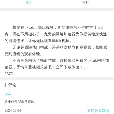
简介
排行
想要在tiktok上畅玩视频，但网络信号不佳时常让人沮
丧，现在不用担心了！免费的网络加速器为你提供稳定快速
的网络连接，让你无忧观看tiktok视频。
无论是跟随热门挑战，还是欣赏精彩创意视频，都能感
受到流畅的观看体验。
不必再为网络卡顿而苦恼，赶快体验免费的tiktok网络加
速器，尽情享受视频乐趣吧！立即下载体验！。
#37#
评论
游客
这个软件我非常喜欢
2024-09-04
支持
[0]
反对
[0]