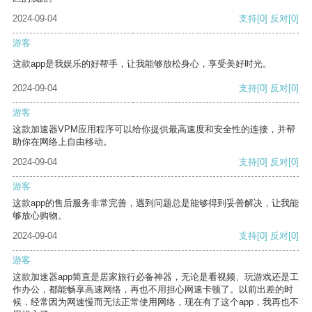
2024-09-04
支持
[0]
反对
[0]
游客
这款app是我娱乐的好帮手，让我能够放松身心，享受美好时光。
2024-09-04
支持
[0]
反对
[0]
游客
这款加速器VPM应用程序可以给你提供最高速度和安全性的连接，并帮
助你在网络上自由移动。
2024-09-04
支持
[0]
反对
[0]
游客
这款app的售后服务非常完善，遇到问题总是能够得到妥善解决，让我能
够放心购物。
2024-09-04
支持
[0]
反对
[0]
游客
这款加速器app简直是居家旅行必备神器，无论是看视频、玩游戏还是工
作办公，都能畅享高速网络，再也不用担心网速卡顿了。以前出差的时
候，经常因为网速慢而无法正常使用网络，现在有了这个app，我再也不