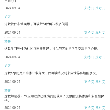
用担心了。
2024-09-04
支持
[0]
反对
[0]
游客
这款软件非常实用，可以帮助我解决很多问题。
2024-09-04
支持
[0]
反对
[0]
游客
这款学习软件的社区氛围非常好，可以与其他学习者交流学习心得。
2024-09-04
支持
[0]
反对
[0]
游客
这款app的用户群体非常庞大，我可以结识到来自世界各地的朋友。
2024-09-04
支持
[0]
反对
[0]
游客
这款加速器VPM应用程序已经为我们带来了无限的流畅体验和安全性保
护。
2024-09-04
支持
[0]
反对
[0]