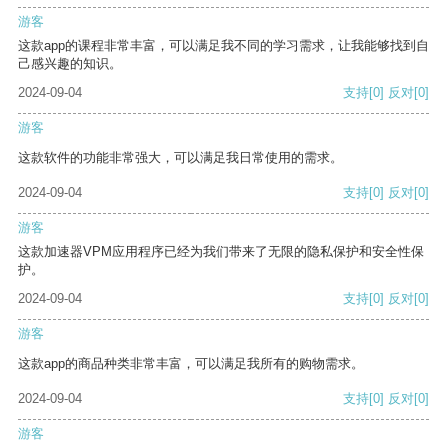
游客
这款app的课程非常丰富，可以满足我不同的学习需求，让我能够找到自
己感兴趣的知识。
2024-09-04
支持
[0]
反对
[0]
游客
这款软件的功能非常强大，可以满足我日常使用的需求。
2024-09-04
支持
[0]
反对
[0]
游客
这款加速器VPM应用程序已经为我们带来了无限的隐私保护和安全性保
护。
2024-09-04
支持
[0]
反对
[0]
游客
这款app的商品种类非常丰富，可以满足我所有的购物需求。
2024-09-04
支持
[0]
反对
[0]
游客