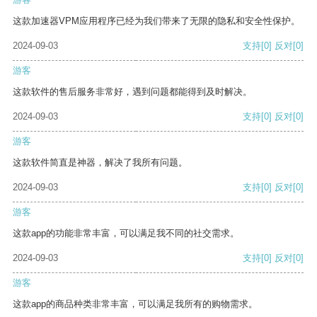
这款加速器VPM应用程序已经为我们带来了无限的隐私和安全性保护。
2024-09-03
支持
[0]
反对
[0]
游客
这款软件的售后服务非常好，遇到问题都能得到及时解决。
2024-09-03
支持
[0]
反对
[0]
游客
这款软件简直是神器，解决了我所有问题。
2024-09-03
支持
[0]
反对
[0]
游客
这款app的功能非常丰富，可以满足我不同的社交需求。
2024-09-03
支持
[0]
反对
[0]
游客
这款app的商品种类非常丰富，可以满足我所有的购物需求。