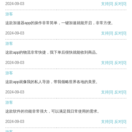
2024-09-03
支持
[0]
反对
[0]
游客
这款加速器app的操作非常简单，一键加速就能开启，非常方便。
2024-09-03
支持
[0]
反对
[0]
游客
这款app的物流非常快捷，我下单后很快就能收到商品。
2024-09-03
支持
[0]
反对
[0]
游客
这款app就像我的私人导游，带我领略世界各地的美景。
2024-09-03
支持
[0]
反对
[0]
游客
这款软件的功能非常强大，可以满足我日常使用的需求。
2024-09-03
支持
[0]
反对
[0]
游客