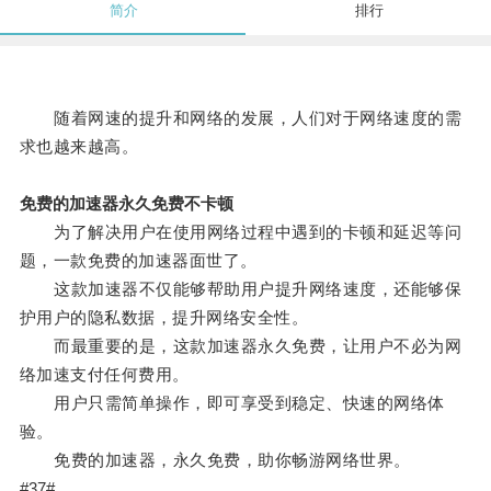
简介
排行
随着网速的提升和网络的发展，人们对于网络速度的需
求也越来越高。
免费的加速器永久免费不卡顿
为了解决用户在使用网络过程中遇到的卡顿和延迟等问
题，一款免费的加速器面世了。
这款加速器不仅能够帮助用户提升网络速度，还能够保
护用户的隐私数据，提升网络安全性。
而最重要的是，这款加速器永久免费，让用户不必为网
络加速支付任何费用。
用户只需简单操作，即可享受到稳定、快速的网络体
验。
免费的加速器，永久免费，助你畅游网络世界。
#37#