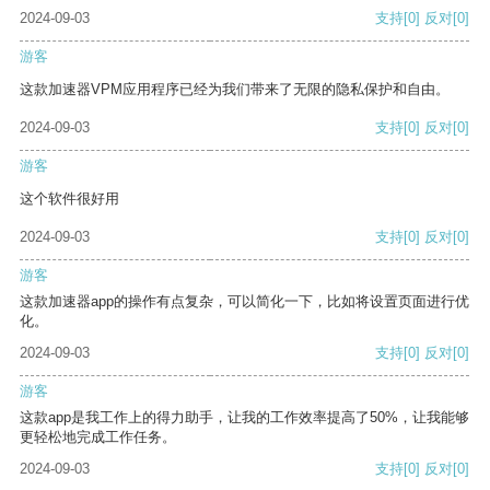
2024-09-03
支持
[0]
反对
[0]
游客
这款加速器VPM应用程序已经为我们带来了无限的隐私保护和自由。
2024-09-03
支持
[0]
反对
[0]
游客
这个软件很好用
2024-09-03
支持
[0]
反对
[0]
游客
这款加速器app的操作有点复杂，可以简化一下，比如将设置页面进行优
化。
2024-09-03
支持
[0]
反对
[0]
游客
这款app是我工作上的得力助手，让我的工作效率提高了50%，让我能够
更轻松地完成工作任务。
2024-09-03
支持
[0]
反对
[0]