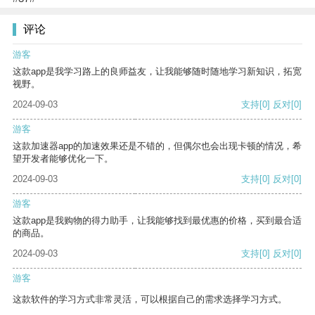
评论
游客
这款app是我学习路上的良师益友，让我能够随时随地学习新知识，拓宽
视野。
2024-09-03
支持
[0]
反对
[0]
游客
这款加速器app的加速效果还是不错的，但偶尔也会出现卡顿的情况，希
望开发者能够优化一下。
2024-09-03
支持
[0]
反对
[0]
游客
这款app是我购物的得力助手，让我能够找到最优惠的价格，买到最合适
的商品。
2024-09-03
支持
[0]
反对
[0]
游客
这款软件的学习方式非常灵活，可以根据自己的需求选择学习方式。