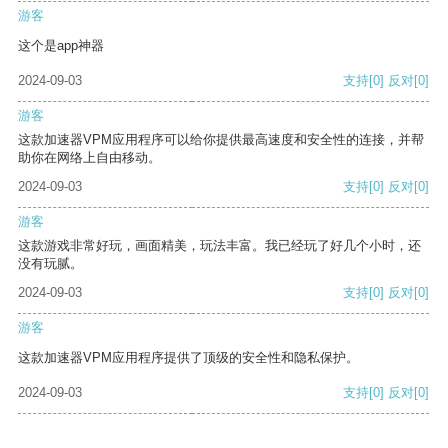
游客
这个是app神器
2024-09-03
支持
[0]
反对
[0]
游客
这款加速器VPM应用程序可以给你提供最高速度和安全性的连接，并帮
助你在网络上自由移动。
2024-09-03
支持
[0]
反对
[0]
游客
这款游戏非常好玩，画面精美，玩法丰富。我已经玩了好几个小时，还
没有玩腻。
2024-09-03
支持
[0]
反对
[0]
游客
这款加速器VPM应用程序提供了顶级的安全性和隐私保护。
2024-09-03
支持
[0]
反对
[0]