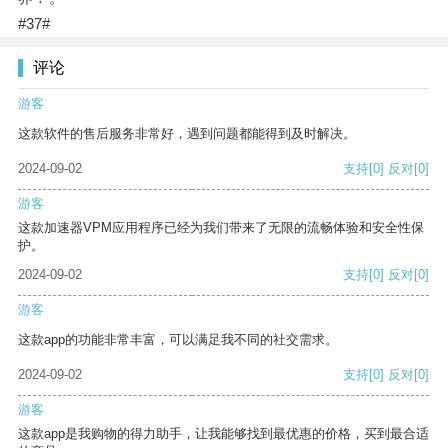
#37#
评论
游客
这款软件的售后服务非常好，遇到问题都能得到及时解决。
2024-09-02
支持
[0]
反对
[0]
游客
这款加速器VPM应用程序已经为我们带来了无限的流畅体验和安全性保
护。
2024-09-02
支持
[0]
反对
[0]
游客
这款app的功能非常丰富，可以满足我不同的社交需求。
2024-09-02
支持
[0]
反对
[0]
游客
这款app是我购物的得力助手，让我能够找到最优惠的价格，买到最合适