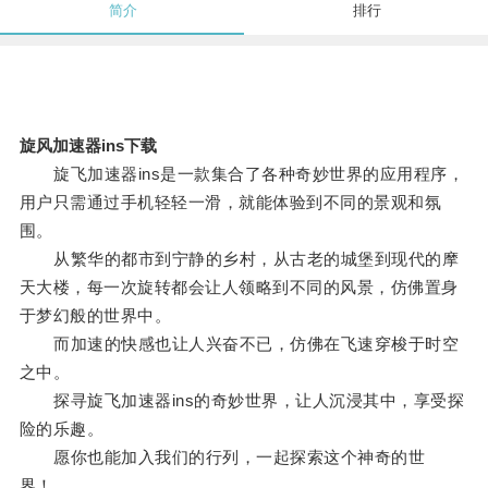
简介
排行
旋风加速器ins下载
旋飞加速器ins是一款集合了各种奇妙世界的应用程序，
用户只需通过手机轻轻一滑，就能体验到不同的景观和氛
围。
从繁华的都市到宁静的乡村，从古老的城堡到现代的摩
天大楼，每一次旋转都会让人领略到不同的风景，仿佛置身
于梦幻般的世界中。
而加速的快感也让人兴奋不已，仿佛在飞速穿梭于时空
之中。
探寻旋飞加速器ins的奇妙世界，让人沉浸其中，享受探
险的乐趣。
愿你也能加入我们的行列，一起探索这个神奇的世
界！。