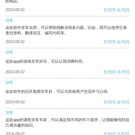
的商品。
2024-09-02
支持
[0]
反对
[0]
游客
这款软件非常实用，可以帮助我解决很多问题。比如，我可以使用它来
查找资料、翻译语言、编写代码等。
2024-09-02
支持
[0]
反对
[0]
游客
这款app的游戏非常好玩，可以让我消磨时间。
2024-09-02
支持
[0]
反对
[0]
游客
这款软件的社区氛围非常好，可以与其他用户交流学习心得。
2024-09-02
支持
[0]
反对
[0]
游客
这款app的课程非常丰富，可以满足我不同的学习需求，让我能够找到自
己感兴趣的知识。
2024-09-02
支持
[0]
反对
[0]