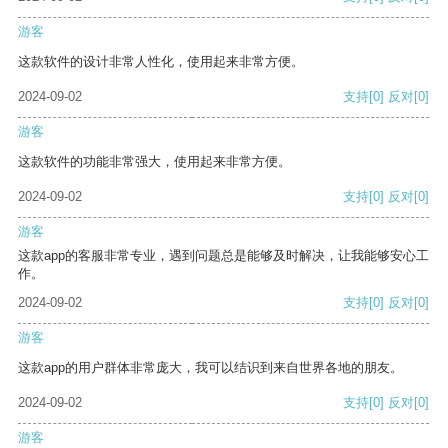
游客
这款软件的设计非常人性化，使用起来非常方便。
2024-09-02
支持
[0]
反对
[0]
游客
这款软件的功能非常强大，使用起来非常方便。
2024-09-02
支持
[0]
反对
[0]
游客
这款app的客服非常专业，遇到问题总是能够及时解决，让我能够安心工
作。
2024-09-02
支持
[0]
反对
[0]
游客
这款app的用户群体非常庞大，我可以结识到来自世界各地的朋友。
2024-09-02
支持
[0]
反对
[0]
游客