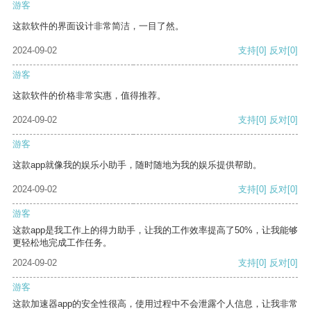
游客
这款软件的界面设计非常简洁，一目了然。
2024-09-02
支持
[0]
反对
[0]
游客
这款软件的价格非常实惠，值得推荐。
2024-09-02
支持
[0]
反对
[0]
游客
这款app就像我的娱乐小助手，随时随地为我的娱乐提供帮助。
2024-09-02
支持
[0]
反对
[0]
游客
这款app是我工作上的得力助手，让我的工作效率提高了50%，让我能够
更轻松地完成工作任务。
2024-09-02
支持
[0]
反对
[0]
游客
这款加速器app的安全性很高，使用过程中不会泄露个人信息，让我非常