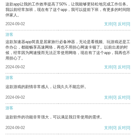
这款app让我的工作效率提高了50%，让我能够更轻松地完成工作任务。
我以前经常加班，现在有了这个app，我可以提前下班，有更多的时间陪
伴家人。
2024-09-02
支持
[0]
反对
[0]
游客
这款加速器app简直是居家旅行必备神器，无论是看视频、玩游戏还是工
作办公，都能畅享高速网络，再也不用担心网速卡顿了。以前出差的时
候，经常因为网速慢而无法正常使用网络，现在有了这个app，我再也不
用担心了。
2024-09-02
支持
[0]
反对
[0]
游客
这款游戏的剧情非常感人，让我久久不能忘怀。
2024-09-02
支持
[0]
反对
[0]
游客
这款软件的功能非常强大，可以满足我日常使用的需求。
2024-09-02
支持
[0]
反对
[0]