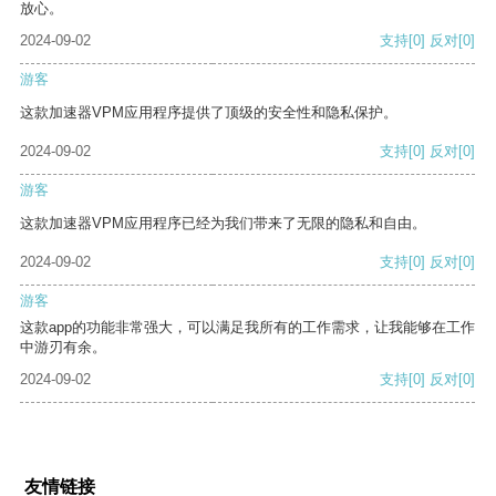
放心。
2024-09-02
支持
[0]
反对
[0]
游客
这款加速器VPM应用程序提供了顶级的安全性和隐私保护。
2024-09-02
支持
[0]
反对
[0]
游客
这款加速器VPM应用程序已经为我们带来了无限的隐私和自由。
2024-09-02
支持
[0]
反对
[0]
游客
这款app的功能非常强大，可以满足我所有的工作需求，让我能够在工作
中游刃有余。
2024-09-02
支持
[0]
反对
[0]
友情链接