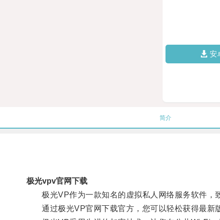
安
简介
极光vpv官网下载
极光VP作为一款知名的虚拟私人网络服务软件，致
通过极光VP官网下载官方，您可以轻松获得最新版本的应用