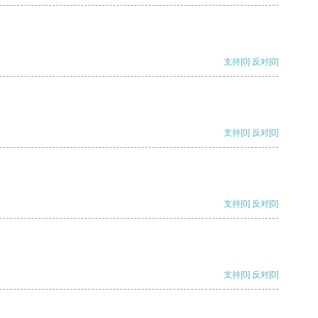
支持
[0]
反对
[0]
支持
[0]
反对
[0]
支持
[0]
反对
[0]
支持
[0]
反对
[0]