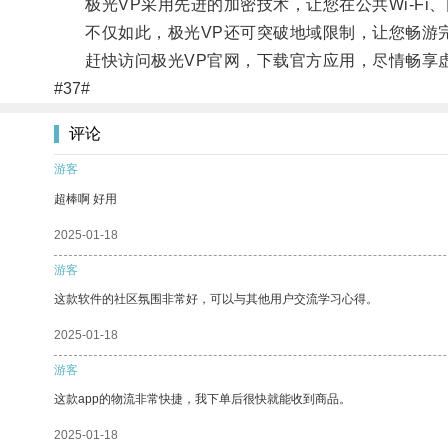
极光VP采用先进的加密技术，让您在公共Wi-Fi
不仅如此，极光VP还可突破地域限制，让您畅游
赶快访问极光VP官网，下载官方应用，尽情畅享虚
#37#
评论
游客
超棒啊 好用
2025-01-18
游客
这款软件的社区氛围非常好，可以与其他用户交流学习心得。
2025-01-18
游客
这款app的物流非常快捷，我下单后很快就能收到商品。
2025-01-18