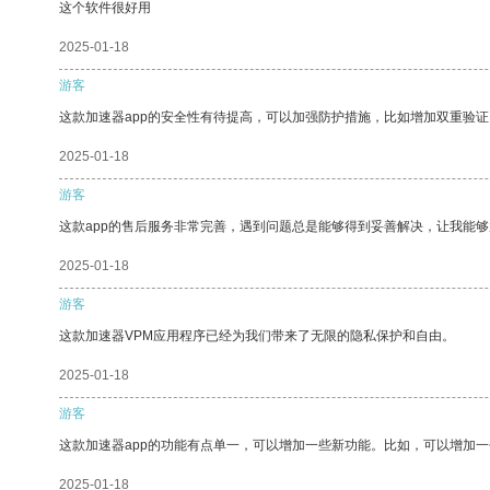
这个软件很好用
2025-01-18
游客
这款加速器app的安全性有待提高，可以加强防护措施，比如增加双重验证
2025-01-18
游客
这款app的售后服务非常完善，遇到问题总是能够得到妥善解决，让我能
2025-01-18
游客
这款加速器VPM应用程序已经为我们带来了无限的隐私保护和自由。
2025-01-18
游客
这款加速器app的功能有点单一，可以增加一些新功能。比如，可以增加
2025-01-18