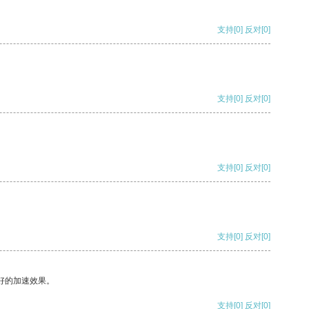
支持
[0]
反对
[0]
支持
[0]
反对
[0]
支持
[0]
反对
[0]
支持
[0]
反对
[0]
好的加速效果。
支持
[0]
反对
[0]