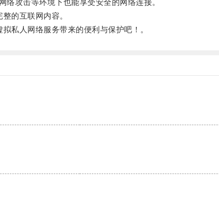
、网络攻击等环境下也能享受安全的网络连接。
完整的互联网内容。
拟私人网络服务带来的便利与保护吧！。