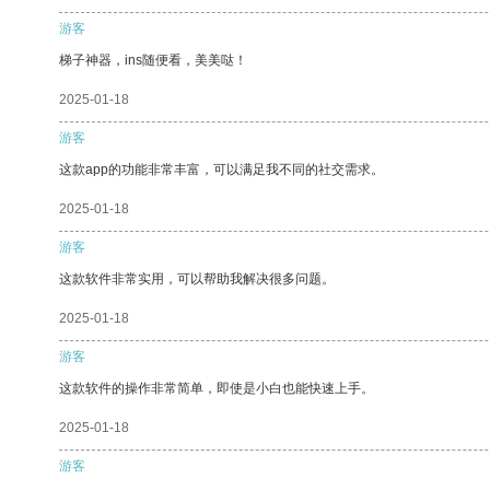
游客
梯子神器，ins随便看，美美哒！
2025-01-18
游客
这款app的功能非常丰富，可以满足我不同的社交需求。
2025-01-18
游客
这款软件非常实用，可以帮助我解决很多问题。
2025-01-18
游客
这款软件的操作非常简单，即使是小白也能快速上手。
2025-01-18
游客