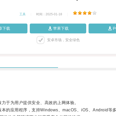
工具
|
时间：2025-01-18
|
卓下载
苹果下载
安卓市场，安全绿色
力于为用户提供安全、高效的上网体验。
程序，支持Windows、macOS、iOS、Android等