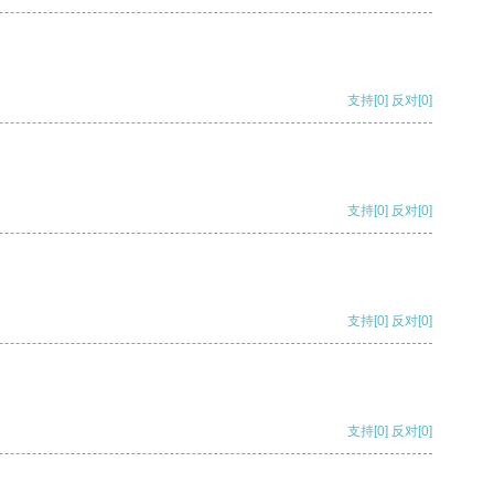
支持
[0]
反对
[0]
支持
[0]
反对
[0]
支持
[0]
反对
[0]
支持
[0]
反对
[0]