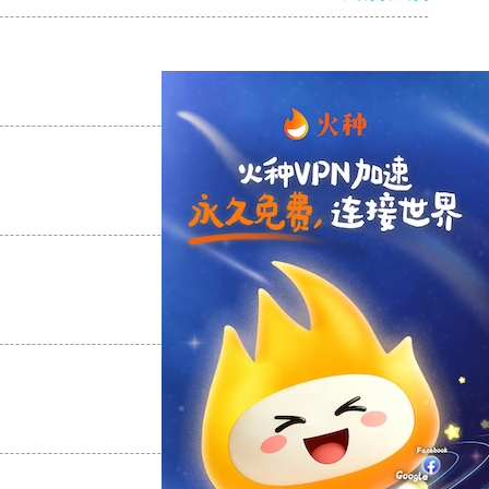
支持
[0]
反对
[0]
支持
[0]
反对
[0]
支持
[0]
反对
[0]
支持
[0]
反对
[0]