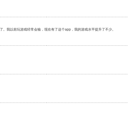
了。我以前玩游戏经常会输，现在有了这个app，我的游戏水平提升了不少。