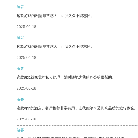
游客
这款游戏的剧情非常感人，让我久久不能忘怀。
2025-01-18
游客
这款游戏的剧情非常感人，让我久久不能忘怀。
2025-01-18
游客
这款app就像我的私人助理，随时随地为我的办公提供帮助。
2025-01-18
游客
这款app的酒店、餐厅推荐非常有用，让我能够享受到高品质的旅行体验。
2025-01-18
游客