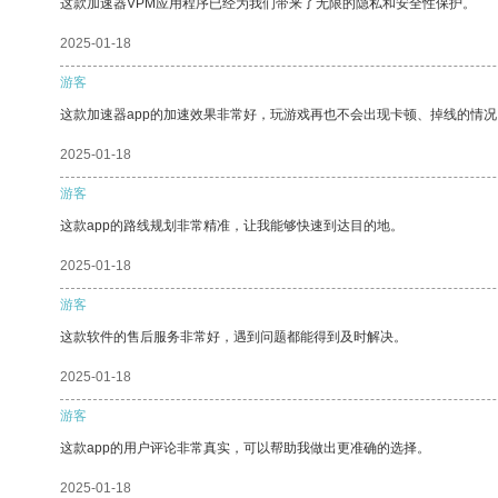
这款加速器VPM应用程序已经为我们带来了无限的隐私和安全性保护。
2025-01-18
游客
这款加速器app的加速效果非常好，玩游戏再也不会出现卡顿、掉线的情况
2025-01-18
游客
这款app的路线规划非常精准，让我能够快速到达目的地。
2025-01-18
游客
这款软件的售后服务非常好，遇到问题都能得到及时解决。
2025-01-18
游客
这款app的用户评论非常真实，可以帮助我做出更准确的选择。
2025-01-18