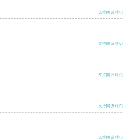
支持
[0]
反对
[0]
支持
[0]
反对
[0]
支持
[0]
反对
[0]
支持
[0]
反对
[0]
支持
[0]
反对
[0]