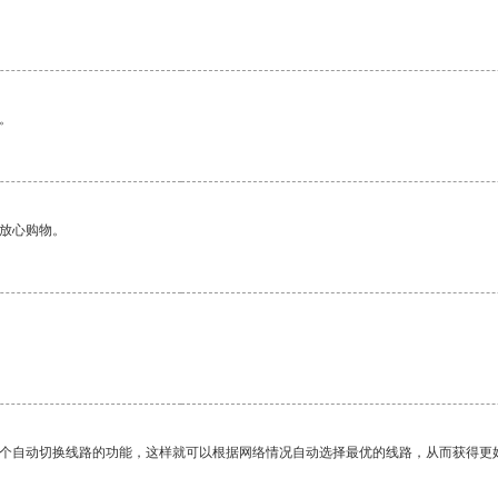
。
够放心购物。
一个自动切换线路的功能，这样就可以根据网络情况自动选择最优的线路，从而获得更