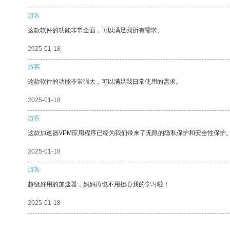
游客
这款软件的功能非常全面，可以满足我所有需求。
2025-01-18
游客
这款软件的功能非常强大，可以满足我日常使用的需求。
2025-01-18
游客
这款加速器VPM应用程序已经为我们带来了无限的隐私保护和安全性保护
2025-01-18
游客
超级好用的加速器，妈妈再也不用担心我的学习啦！
2025-01-18