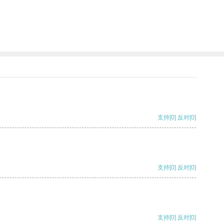
支持
[0]
反对
[0]
支持
[0]
反对
[0]
支持
[0]
反对
[0]