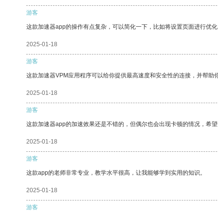
游客
这款加速器app的操作有点复杂，可以简化一下，比如将设置页面进行优化
2025-01-18
游客
这款加速器VPM应用程序可以给你提供最高速度和安全性的连接，并帮助
2025-01-18
游客
这款加速器app的加速效果还是不错的，但偶尔也会出现卡顿的情况，希
2025-01-18
游客
这款app的老师非常专业，教学水平很高，让我能够学到实用的知识。
2025-01-18
游客