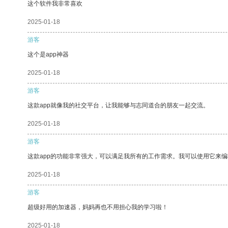
这个软件我非常喜欢
2025-01-18
游客
这个是app神器
2025-01-18
游客
这款app就像我的社交平台，让我能够与志同道合的朋友一起交流。
2025-01-18
游客
这款app的功能非常强大，可以满足我所有的工作需求。我可以使用它来
2025-01-18
游客
超级好用的加速器，妈妈再也不用担心我的学习啦！
2025-01-18