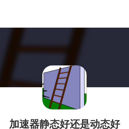
加速器静态好还是动态好