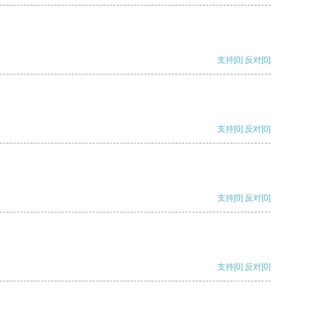
支持
[0]
反对
[0]
支持
[0]
反对
[0]
支持
[0]
反对
[0]
支持
[0]
反对
[0]