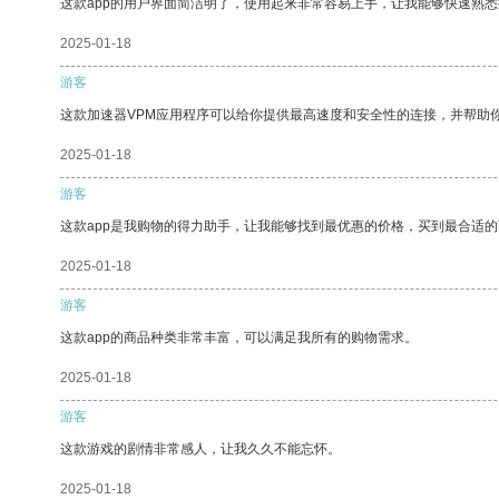
这款app的用户界面简洁明了，使用起来非常容易上手，让我能够快速熟
2025-01-18
游客
这款加速器VPM应用程序可以给你提供最高速度和安全性的连接，并帮助
2025-01-18
游客
这款app是我购物的得力助手，让我能够找到最优惠的价格，买到最合适
2025-01-18
游客
这款app的商品种类非常丰富，可以满足我所有的购物需求。
2025-01-18
游客
这款游戏的剧情非常感人，让我久久不能忘怀。
2025-01-18