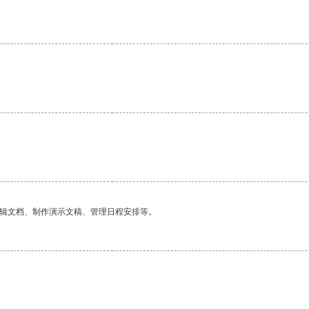
编辑文档、制作演示文稿、管理日程安排等。