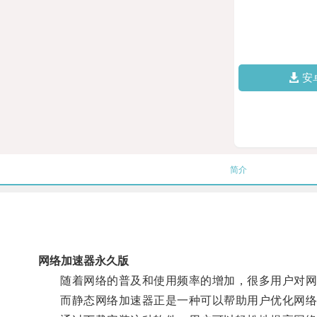
安
简介
网络加速器永久版
随着网络的普及和使用频率的增加，很多用户对网
而静态网络加速器正是一种可以帮助用户优化网络