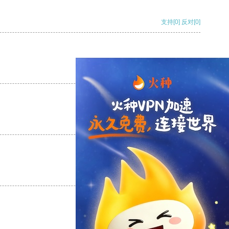
支持
[0]
反对
[0]
支持
[0]
反对
[0]
支持
[0]
反对
[0]
支持
[0]
反对
[0]
支持
[0]
反对
[0]