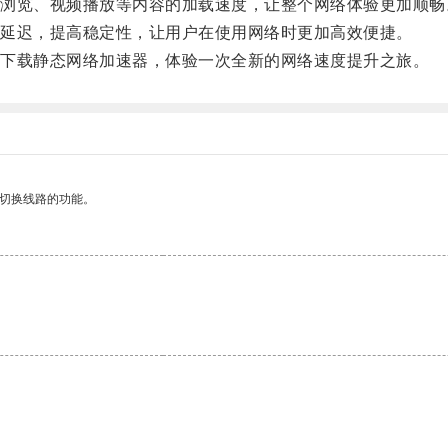
览、视频播放等内容的加载速度，让整个网络体验更加顺畅
延迟，提高稳定性，让用户在使用网络时更加高效便捷。
下载静态网络加速器，体验一次全新的网络速度提升之旅。
动切换线路的功能。