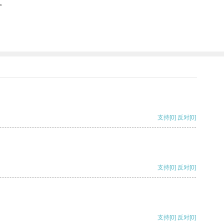
。
支持
[0]
反对
[0]
支持
[0]
反对
[0]
支持
[0]
反对
[0]