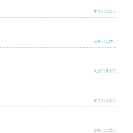
支持
[0]
反对
[0]
支持
[0]
反对
[0]
支持
[0]
反对
[0]
支持
[0]
反对
[0]
支持
[0]
反对
[0]