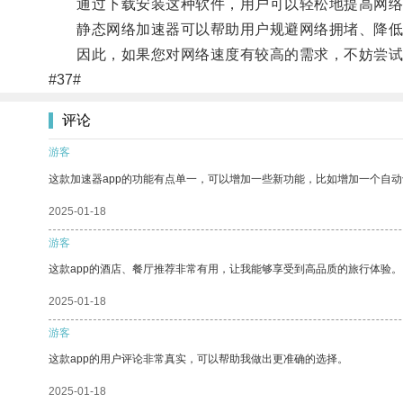
通过下载安装这种软件，用户可以轻松地提高网络浏
静态网络加速器可以帮助用户规避网络拥堵、降低
因此，如果您对网络速度有较高的需求，不妨尝试
#37#
评论
游客
这款加速器app的功能有点单一，可以增加一些新功能，比如增加一个自
2025-01-18
游客
这款app的酒店、餐厅推荐非常有用，让我能够享受到高品质的旅行体验。
2025-01-18
游客
这款app的用户评论非常真实，可以帮助我做出更准确的选择。
2025-01-18