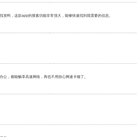
找资料，这款app的搜索功能非常强大，能够快速找到我需要的信息。
作办公，都能畅享高速网络，再也不用担心网速卡顿了。