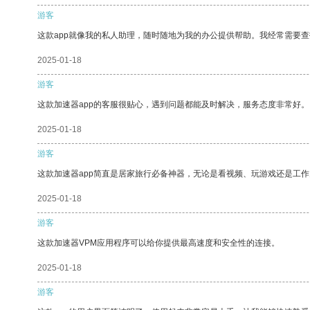
游客
这款app就像我的私人助理，随时随地为我的办公提供帮助。我经常需要查
2025-01-18
游客
这款加速器app的客服很贴心，遇到问题都能及时解决，服务态度非常好。
2025-01-18
游客
这款加速器app简直是居家旅行必备神器，无论是看视频、玩游戏还是工
2025-01-18
游客
这款加速器VPM应用程序可以给你提供最高速度和安全性的连接。
2025-01-18
游客