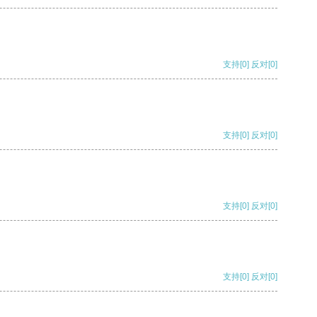
支持
[0]
反对
[0]
支持
[0]
反对
[0]
支持
[0]
反对
[0]
支持
[0]
反对
[0]