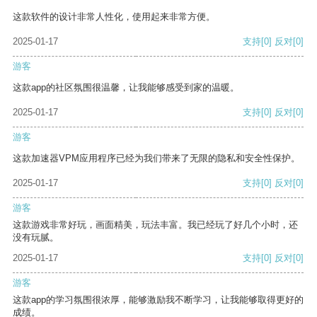
这款软件的设计非常人性化，使用起来非常方便。
2025-01-17
支持
[0]
反对
[0]
游客
这款app的社区氛围很温馨，让我能够感受到家的温暖。
2025-01-17
支持
[0]
反对
[0]
游客
这款加速器VPM应用程序已经为我们带来了无限的隐私和安全性保护。
2025-01-17
支持
[0]
反对
[0]
游客
这款游戏非常好玩，画面精美，玩法丰富。我已经玩了好几个小时，还
没有玩腻。
2025-01-17
支持
[0]
反对
[0]
游客
这款app的学习氛围很浓厚，能够激励我不断学习，让我能够取得更好的
成绩。