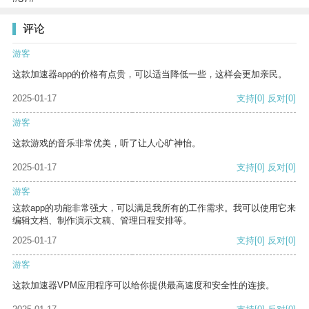
评论
游客
这款加速器app的价格有点贵，可以适当降低一些，这样会更加亲民。
2025-01-17
支持
[0]
反对
[0]
游客
这款游戏的音乐非常优美，听了让人心旷神怡。
2025-01-17
支持
[0]
反对
[0]
游客
这款app的功能非常强大，可以满足我所有的工作需求。我可以使用它来
编辑文档、制作演示文稿、管理日程安排等。
2025-01-17
支持
[0]
反对
[0]
游客
这款加速器VPM应用程序可以给你提供最高速度和安全性的连接。