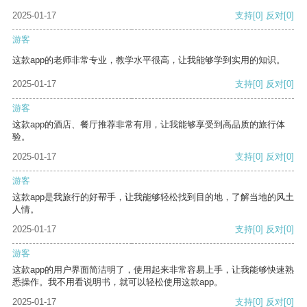
2025-01-17
支持
[0]
反对
[0]
游客
这款app的老师非常专业，教学水平很高，让我能够学到实用的知识。
2025-01-17
支持
[0]
反对
[0]
游客
这款app的酒店、餐厅推荐非常有用，让我能够享受到高品质的旅行体
验。
2025-01-17
支持
[0]
反对
[0]
游客
这款app是我旅行的好帮手，让我能够轻松找到目的地，了解当地的风土
人情。
2025-01-17
支持
[0]
反对
[0]
游客
这款app的用户界面简洁明了，使用起来非常容易上手，让我能够快速熟
悉操作。我不用看说明书，就可以轻松使用这款app。
2025-01-17
支持
[0]
反对
[0]