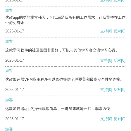
2025-01-17
支持
[0]
反对
[0]
游客
这款app的功能非常强大，可以满足我所有的工作需求，让我能够在工作
中游刃有余。
2025-01-17
支持
[0]
反对
[0]
游客
这款学习软件的社区氛围非常好，可以与其他学习者交流学习心得。
2025-01-17
支持
[0]
反对
[0]
游客
这款加速器VPM应用程序可以给你提供全球覆盖和最高安全性的连接。
2025-01-17
支持
[0]
反对
[0]
游客
这款加速器app的操作非常简单，一键加速就能开启，非常方便。
2025-01-17
支持
[0]
反对
[0]
游客