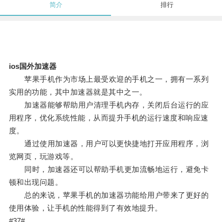
简介
排行
ios国外加速器
苹果手机作为市场上最受欢迎的手机之一，拥有一系列
实用的功能，其中加速器就是其中之一。
加速器能够帮助用户清理手机内存，关闭后台运行的应
用程序，优化系统性能，从而提升手机的运行速度和响应速
度。
通过使用加速器，用户可以更快捷地打开应用程序，浏
览网页，玩游戏等。
同时，加速器还可以帮助手机更加流畅地运行，避免卡
顿和出现问题。
总的来说，苹果手机的加速器功能给用户带来了更好的
使用体验，让手机的性能得到了有效地提升。
#37#