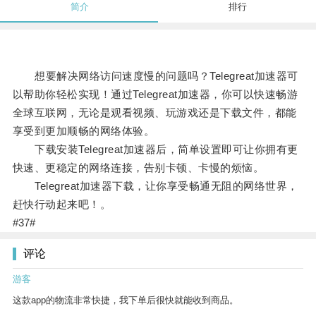
简介
排行
想要解决网络访问速度慢的问题吗？Telegreat加速器可
以帮助你轻松实现！通过Telegreat加速器，你可以快速畅游
全球互联网，无论是观看视频、玩游戏还是下载文件，都能
享受到更加顺畅的网络体验。
下载安装Telegreat加速器后，简单设置即可让你拥有更
快速、更稳定的网络连接，告别卡顿、卡慢的烦恼。
Telegreat加速器下载，让你享受畅通无阻的网络世界，
赶快行动起来吧！。
#37#
评论
游客
这款app的物流非常快捷，我下单后很快就能收到商品。