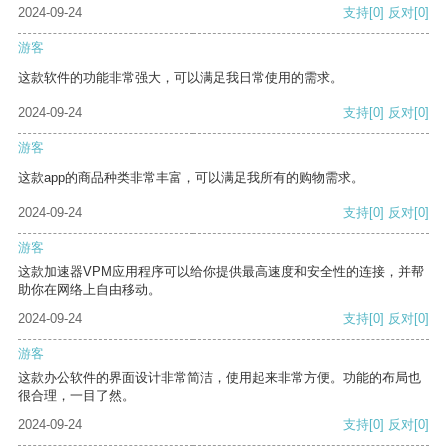
2024-09-24
支持
[0]
反对
[0]
游客
这款软件的功能非常强大，可以满足我日常使用的需求。
2024-09-24
支持
[0]
反对
[0]
游客
这款app的商品种类非常丰富，可以满足我所有的购物需求。
2024-09-24
支持
[0]
反对
[0]
游客
这款加速器VPM应用程序可以给你提供最高速度和安全性的连接，并帮
助你在网络上自由移动。
2024-09-24
支持
[0]
反对
[0]
游客
这款办公软件的界面设计非常简洁，使用起来非常方便。功能的布局也
很合理，一目了然。
2024-09-24
支持
[0]
反对
[0]