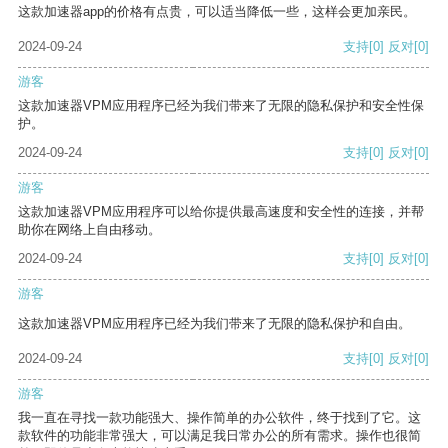
这款加速器app的价格有点贵，可以适当降低一些，这样会更加亲民。
2024-09-24
支持
[0]
反对
[0]
游客
这款加速器VPM应用程序已经为我们带来了无限的隐私保护和安全性保
护。
2024-09-24
支持
[0]
反对
[0]
游客
这款加速器VPM应用程序可以给你提供最高速度和安全性的连接，并帮
助你在网络上自由移动。
2024-09-24
支持
[0]
反对
[0]
游客
这款加速器VPM应用程序已经为我们带来了无限的隐私保护和自由。
2024-09-24
支持
[0]
反对
[0]
游客
我一直在寻找一款功能强大、操作简单的办公软件，终于找到了它。这
款软件的功能非常强大，可以满足我日常办公的所有需求。操作也很简