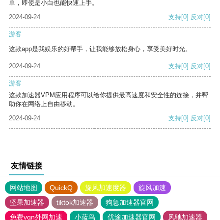
单，即使是小白也能快速上手。
2024-09-24
支持
[0]
反对
[0]
游客
这款app是我娱乐的好帮手，让我能够放松身心，享受美好时光。
2024-09-24
支持
[0]
反对
[0]
游客
这款加速器VPM应用程序可以给你提供最高速度和安全性的连接，并帮
助你在网络上自由移动。
2024-09-24
支持
[0]
反对
[0]
友情链接
网站地图
QuickQ
旋风加速度器
旋风加速
坚果加速器
tiktok加速器
狗急加速器官网
免费vqn外网加速
小蓝鸟
优途加速器官网
风驰加速器