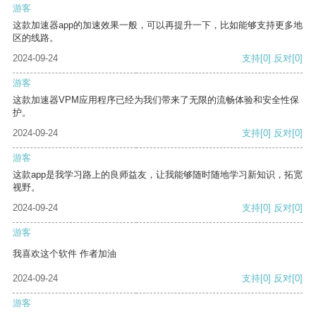
游客
这款加速器app的加速效果一般，可以再提升一下，比如能够支持更多地
区的线路。
2024-09-24
支持
[0]
反对
[0]
游客
这款加速器VPM应用程序已经为我们带来了无限的流畅体验和安全性保
护。
2024-09-24
支持
[0]
反对
[0]
游客
这款app是我学习路上的良师益友，让我能够随时随地学习新知识，拓宽
视野。
2024-09-24
支持
[0]
反对
[0]
游客
我喜欢这个软件 作者加油
2024-09-24
支持
[0]
反对
[0]
游客