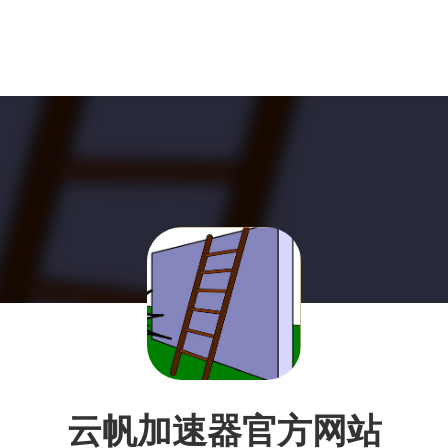
云帆加速器官方网站