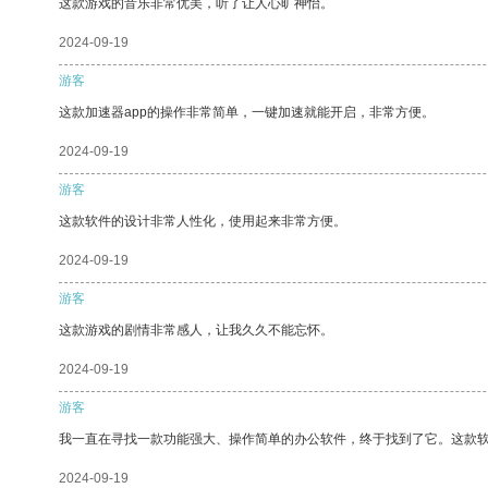
这款游戏的音乐非常优美，听了让人心旷神怡。
2024-09-19
游客
这款加速器app的操作非常简单，一键加速就能开启，非常方便。
2024-09-19
游客
这款软件的设计非常人性化，使用起来非常方便。
2024-09-19
游客
这款游戏的剧情非常感人，让我久久不能忘怀。
2024-09-19
游客
我一直在寻找一款功能强大、操作简单的办公软件，终于找到了它。这款
2024-09-19