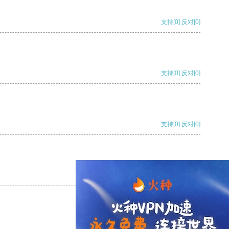
支持
[0]
反对
[0]
支持
[0]
反对
[0]
支持
[0]
反对
[0]
支持
[0]
反对
[0]
支持
[0]
反对
[0]