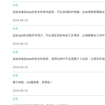
游客
这款加速器app的安全性有待提高，可以加强防护措施，比如增加双重验证
2024-09-19
游客
这款app的功能非常强大，可以满足我所有的工作需求，让我能够在工作
2024-09-19
游客
这款加速器app的安全性很高，使用过程中不会泄露个人信息，让我非常放
2024-09-19
游客
梯子神器，ins随便看，美美哒！
2024-09-19
游客