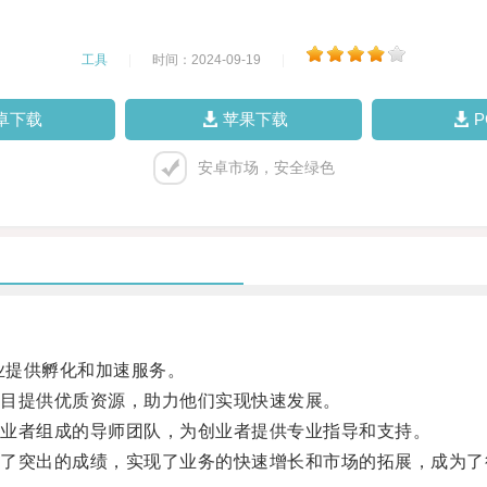
工具
|
时间：2024-09-19
|
卓下载
苹果下载
安卓市场，安全绿色
业提供孵化和加速服务。
目提供优质资源，助力他们实现快速发展。
业者组成的导师团队，为创业者提供专业指导和支持。
突出的成绩，实现了业务的快速增长和市场的拓展，成为了