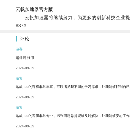
云帆加速器官方版
云帆加速器将继续努力，为更多的创新科技企业提供
#37#
评论
游客
超棒啊 好用
2024-09-19
游客
这款app的课程非常丰富，可以满足我不同的学习需求，让我能够找到自
2024-09-19
游客
这款app的客服非常专业，遇到问题总是能够及时解决，让我能够安心工作
2024-09-19