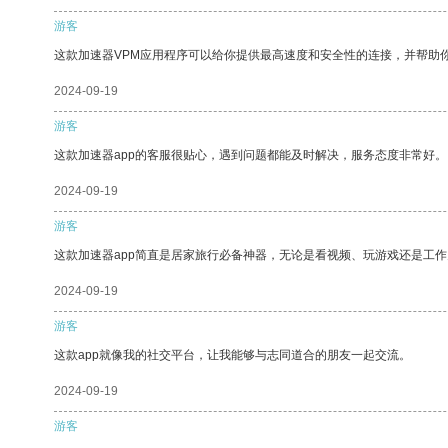
游客
这款加速器VPM应用程序可以给你提供最高速度和安全性的连接，并帮助
2024-09-19
游客
这款加速器app的客服很贴心，遇到问题都能及时解决，服务态度非常好。
2024-09-19
游客
这款加速器app简直是居家旅行必备神器，无论是看视频、玩游戏还是工
2024-09-19
游客
这款app就像我的社交平台，让我能够与志同道合的朋友一起交流。
2024-09-19
游客