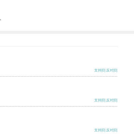
。
支持
[0]
反对
[0]
支持
[0]
反对
[0]
支持
[0]
反对
[0]