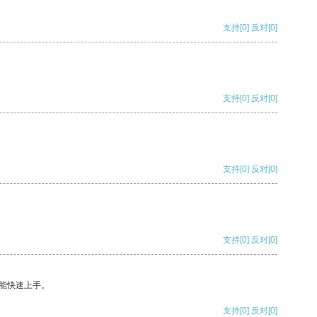
支持
[0]
反对
[0]
支持
[0]
反对
[0]
支持
[0]
反对
[0]
支持
[0]
反对
[0]
能快速上手。
支持
[0]
反对
[0]