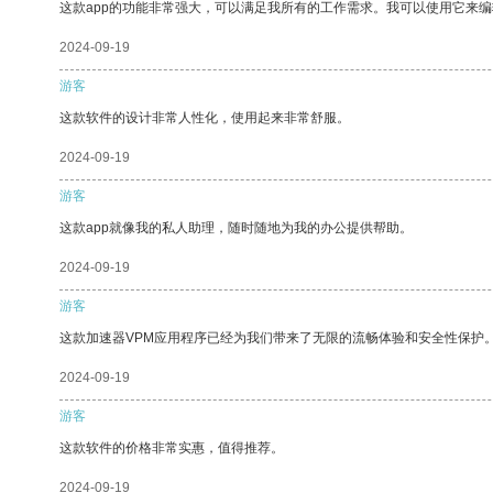
这款app的功能非常强大，可以满足我所有的工作需求。我可以使用它来
2024-09-19
游客
这款软件的设计非常人性化，使用起来非常舒服。
2024-09-19
游客
这款app就像我的私人助理，随时随地为我的办公提供帮助。
2024-09-19
游客
这款加速器VPM应用程序已经为我们带来了无限的流畅体验和安全性保护
2024-09-19
游客
这款软件的价格非常实惠，值得推荐。
2024-09-19