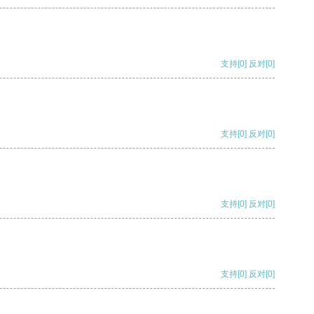
支持
[0]
反对
[0]
支持
[0]
反对
[0]
支持
[0]
反对
[0]
支持
[0]
反对
[0]