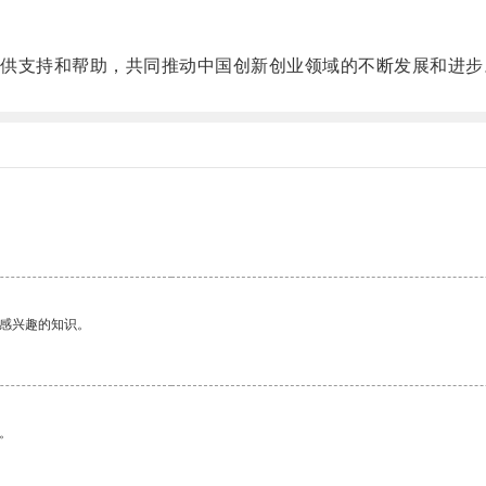
支持和帮助，共同推动中国创新创业领域的不断发展和进步
己感兴趣的知识。
。