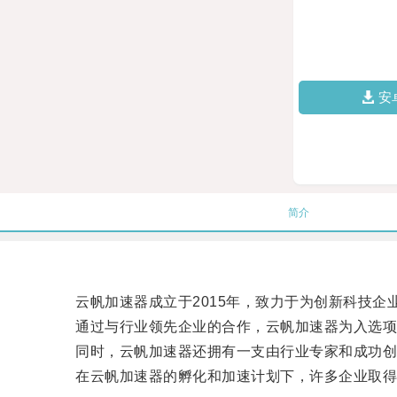
安
简介
云帆加速器成立于2015年，致力于为创新科技企
通过与行业领先企业的合作，云帆加速器为入选项
同时，云帆加速器还拥有一支由行业专家和成功创
在云帆加速器的孵化和加速计划下，许多企业取得了