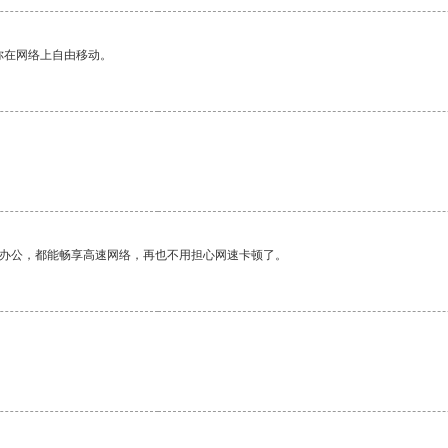
你在网络上自由移动。
作办公，都能畅享高速网络，再也不用担心网速卡顿了。