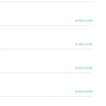
支持
[0]
反对
[0]
支持
[0]
反对
[0]
支持
[0]
反对
[0]
支持
[0]
反对
[0]