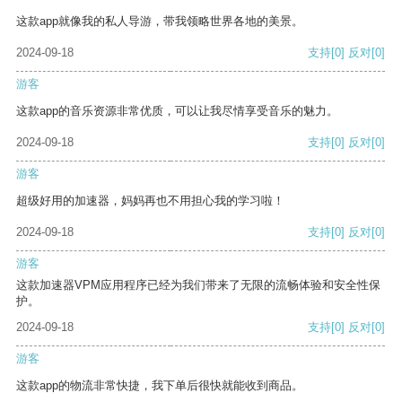
这款app就像我的私人导游，带我领略世界各地的美景。
2024-09-18
支持
[0]
反对
[0]
游客
这款app的音乐资源非常优质，可以让我尽情享受音乐的魅力。
2024-09-18
支持
[0]
反对
[0]
游客
超级好用的加速器，妈妈再也不用担心我的学习啦！
2024-09-18
支持
[0]
反对
[0]
游客
这款加速器VPM应用程序已经为我们带来了无限的流畅体验和安全性保
护。
2024-09-18
支持
[0]
反对
[0]
游客
这款app的物流非常快捷，我下单后很快就能收到商品。