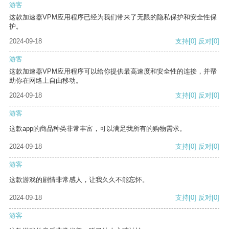
游客
这款加速器VPM应用程序已经为我们带来了无限的隐私保护和安全性保
护。
2024-09-18
支持
[0]
反对
[0]
游客
这款加速器VPM应用程序可以给你提供最高速度和安全性的连接，并帮
助你在网络上自由移动。
2024-09-18
支持
[0]
反对
[0]
游客
这款app的商品种类非常丰富，可以满足我所有的购物需求。
2024-09-18
支持
[0]
反对
[0]
游客
这款游戏的剧情非常感人，让我久久不能忘怀。
2024-09-18
支持
[0]
反对
[0]
游客