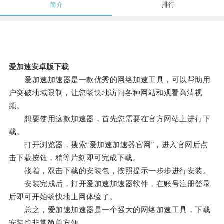
简介
排行
爱加速安卓版下载
爱加速加速器是一款优秀的网络加速工具，可以帮助用
户突破地域限制，让您畅快地访问各种网站和观看高清视
频。
想要使用这款加速器，首先您需要在官方网站上进行下
载。
打开浏览器，搜索“爱加速加速器官网”，进入官网后点
击下载按钮，稍等片刻即可完成下载。
接着，双击下载的安装包，按照提示一步步进行安装。
安装完成后，打开爱加速加速器软件，在账号注册登录
后即可开始畅快地上网体验了。
总之，爱加速加速器是一个强大的网络加速工具，下载
安装也非常简单方便。