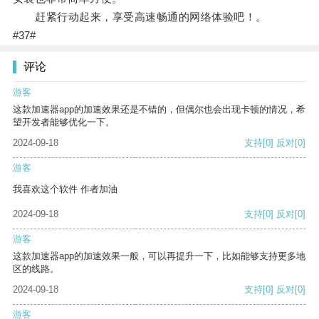
赶紧行动起来，享受高速畅通的网络体验吧！。
#37#
评论
游客
这款加速器app的加速效果还是不错的，但偶尔也会出现卡顿的情况，希
望开发者能够优化一下。
2024-09-18
支持
[0]
反对
[0]
游客
我喜欢这个软件 作者加油
2024-09-18
支持
[0]
反对
[0]
游客
这款加速器app的加速效果一般，可以再提升一下，比如能够支持更多地
区的线路。
2024-09-18
支持
[0]
反对
[0]
游客