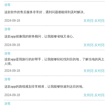
游客
这款软件的售后服务非常好，遇到问题都能得到及时解决。
2024-09-18
支持
[0]
反对
[0]
游客
这款app就像我的财务顾问，让我能够省钱又省心。
2024-09-18
支持
[0]
反对
[0]
游客
这款app是我旅行的好帮手，让我能够轻松找到目的地，了解当地的风土
人情。
2024-09-18
支持
[0]
反对
[0]
游客
这款app的路线规划非常精准，让我能够快速到达目的地。
2024-09-18
支持
[0]
反对
[0]
游客