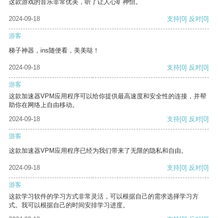
这款游戏的音乐非常优美，听了让人心旷神怡。
2024-09-18
支持
[0]
反对
[0]
游客
梯子神器，ins随便看，美美哒！
2024-09-18
支持
[0]
反对
[0]
游客
这款加速器VPM应用程序可以给你提供最高速度和安全性的连接，并帮
助你在网络上自由移动。
2024-09-18
支持
[0]
反对
[0]
游客
这款加速器VPM应用程序已经为我们带来了无限的隐私和自由。
2024-09-18
支持
[0]
反对
[0]
游客
这款学习软件的学习方式非常灵活，可以根据自己的需求选择学习方
式。我可以根据自己的时间安排学习进度。