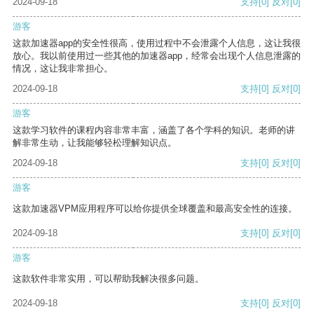
2024-09-18
支持
[0]
反对
[0]
游客
这款加速器app的安全性很高，使用过程中不会泄露个人信息，这让我很
放心。我以前使用过一些其他的加速器app，经常会出现个人信息泄露的
情况，这让我非常担心。
2024-09-18
支持
[0]
反对
[0]
游客
这款学习软件的课程内容非常丰富，涵盖了各个学科的知识。老师的讲
解非常生动，让我能够轻松理解知识点。
2024-09-18
支持
[0]
反对
[0]
游客
这款加速器VPM应用程序可以给你提供全球覆盖和最高安全性的连接。
2024-09-18
支持
[0]
反对
[0]
游客
这款软件非常实用，可以帮助我解决很多问题。
2024-09-18
支持
[0]
反对
[0]