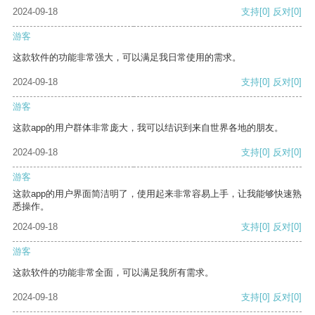
2024-09-18
支持
[0]
反对
[0]
游客
这款软件的功能非常强大，可以满足我日常使用的需求。
2024-09-18
支持
[0]
反对
[0]
游客
这款app的用户群体非常庞大，我可以结识到来自世界各地的朋友。
2024-09-18
支持
[0]
反对
[0]
游客
这款app的用户界面简洁明了，使用起来非常容易上手，让我能够快速熟
悉操作。
2024-09-18
支持
[0]
反对
[0]
游客
这款软件的功能非常全面，可以满足我所有需求。
2024-09-18
支持
[0]
反对
[0]