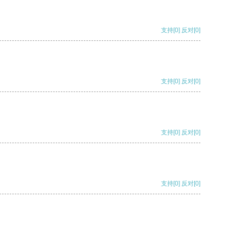
支持
[0]
反对
[0]
支持
[0]
反对
[0]
支持
[0]
反对
[0]
支持
[0]
反对
[0]