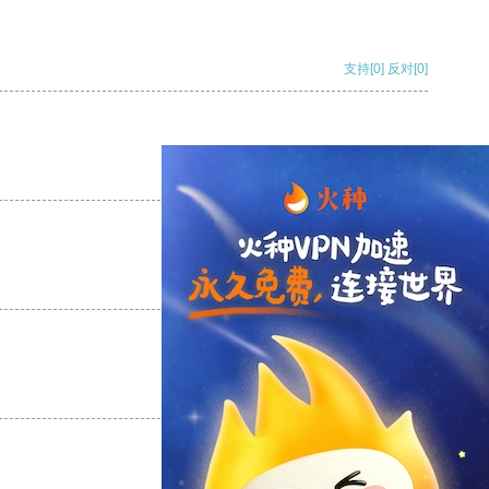
支持
[0]
反对
[0]
支持
[0]
反对
[0]
支持
[0]
反对
[0]
支持
[0]
反对
[0]