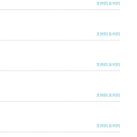
支持
[0]
反对
[0]
支持
[0]
反对
[0]
支持
[0]
反对
[0]
支持
[0]
反对
[0]
支持
[0]
反对
[0]