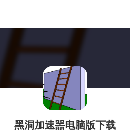
黑洞加速噐电脑版下载