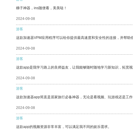
梯子神器，ins随便看，美美哒！
2024-09-08
游客
这款加速器VPM应用程序可以给你提供最高速度和安全性的连接，并帮助
2024-09-08
游客
这款app是我学习路上的良师益友，让我能够随时随地学习新知识，拓宽视
2024-09-08
游客
这款加速器app简直是居家旅行必备神器，无论是看视频、玩游戏还是工
2024-09-08
游客
这款app的视频资源非常丰富，可以满足我不同的娱乐需求。