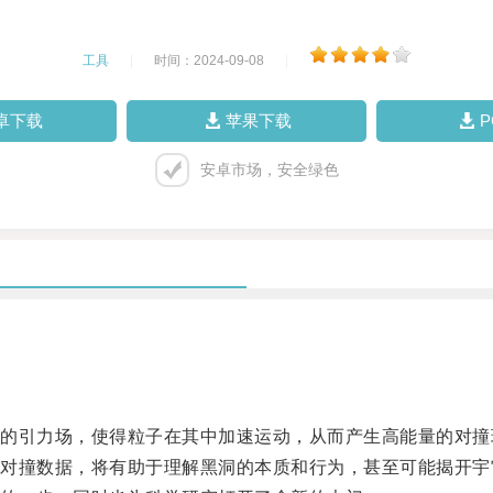
工具
|
时间：2024-09-08
|
卓下载
苹果下载
安卓市场，安全绿色
引力场，使得粒子在其中加速运动，从而产生高能量的对撞
撞数据，将有助于理解黑洞的本质和行为，甚至可能揭开宇