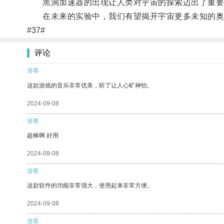
黑洞加速器的出现让人类对宇宙的探索迈出了重要
在未来的实验中，我们有望揭开宇宙更多未知的奥
#37#
评论
游客
这款游戏的音乐非常优美，听了让人心旷神怡。
2024-09-08
游客
超棒啊 好用
2024-09-08
游客
这款软件的功能非常强大，使用起来非常方便。
2024-09-08
游客