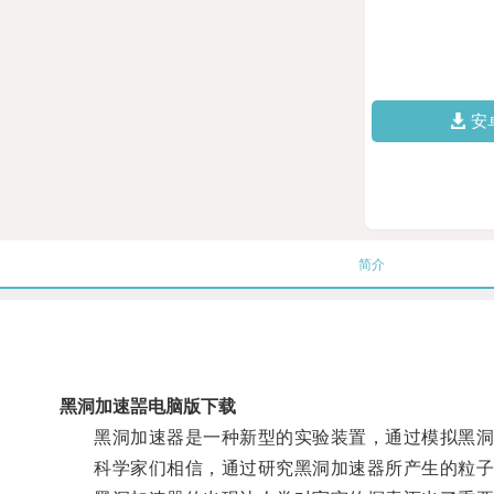
安
简介
黑洞加速噐电脑版下载
黑洞加速器是一种新型的实验装置，通过模拟黑洞的
科学家们相信，通过研究黑洞加速器所产生的粒子对