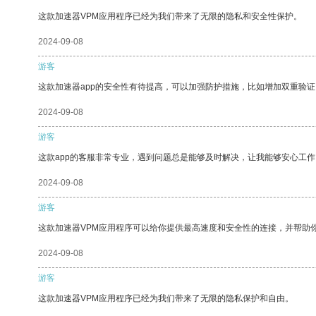
这款加速器VPM应用程序已经为我们带来了无限的隐私和安全性保护。
2024-09-08
游客
这款加速器app的安全性有待提高，可以加强防护措施，比如增加双重验证
2024-09-08
游客
这款app的客服非常专业，遇到问题总是能够及时解决，让我能够安心工作
2024-09-08
游客
这款加速器VPM应用程序可以给你提供最高速度和安全性的连接，并帮助
2024-09-08
游客
这款加速器VPM应用程序已经为我们带来了无限的隐私保护和自由。