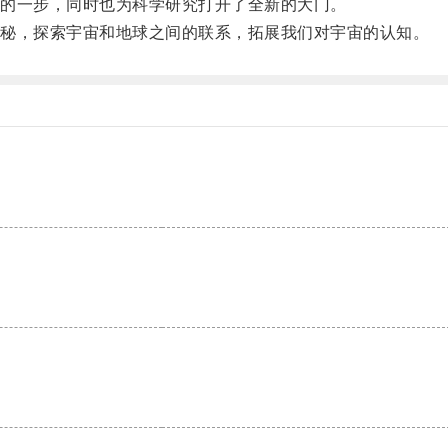
的一步，同时也为科学研究打开了全新的大门。
秘，探索宇宙和地球之间的联系，拓展我们对宇宙的认知。