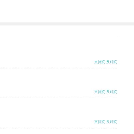
支持
[0]
反对
[0]
支持
[0]
反对
[0]
支持
[0]
反对
[0]