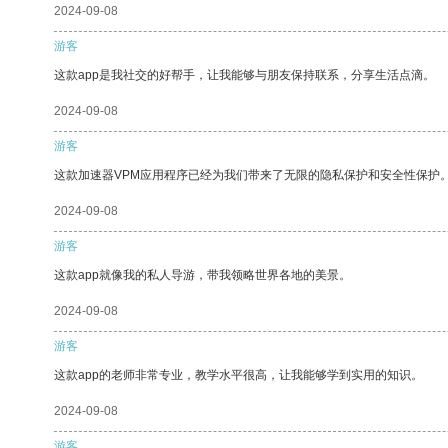
2024-09-08
游客
这款app是我社交的好帮手，让我能够与朋友保持联系，分享生活点滴。
2024-09-08
游客
这款加速器VPM应用程序已经为我们带来了无限的隐私保护和安全性保护
2024-09-08
游客
这款app就像我的私人导游，带我领略世界各地的美景。
2024-09-08
游客
这款app的老师非常专业，教学水平很高，让我能够学到实用的知识。
2024-09-08
游客