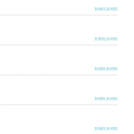
支持
[0]
反对
[0]
支持
[0]
反对
[0]
支持
[0]
反对
[0]
支持
[0]
反对
[0]
支持
[0]
反对
[0]