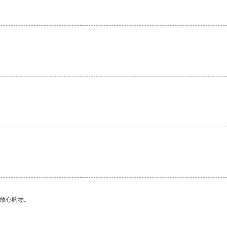
够放心购物。