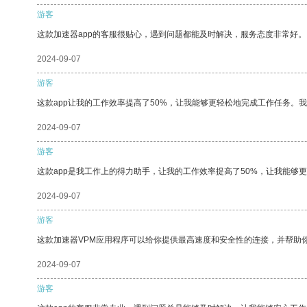
游客
这款加速器app的客服很贴心，遇到问题都能及时解决，服务态度非常好。
2024-09-07
游客
这款app让我的工作效率提高了50%，让我能够更轻松地完成工作任务。
2024-09-07
游客
这款app是我工作上的得力助手，让我的工作效率提高了50%，让我能够
2024-09-07
游客
这款加速器VPM应用程序可以给你提供最高速度和安全性的连接，并帮助
2024-09-07
游客