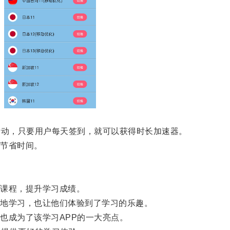
动，只要用户每天签到，就可以获得时长加速器。
节省时间。
课程，提升学习成绩。
地学习，也让他们体验到了学习的乐趣。
成为了该学习APP的一大亮点。