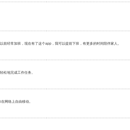
我以前经常加班，现在有了这个app，我可以提前下班，有更多的时间陪伴家人。
更轻松地完成工作任务。
你在网络上自由移动。