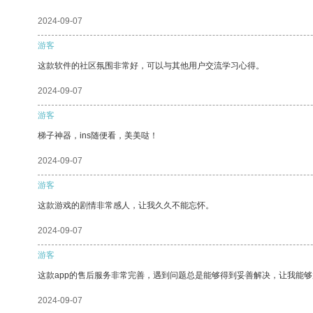
2024-09-07
游客
这款软件的社区氛围非常好，可以与其他用户交流学习心得。
2024-09-07
游客
梯子神器，ins随便看，美美哒！
2024-09-07
游客
这款游戏的剧情非常感人，让我久久不能忘怀。
2024-09-07
游客
这款app的售后服务非常完善，遇到问题总是能够得到妥善解决，让我能
2024-09-07