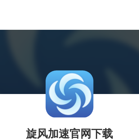
旋风加速官网下载