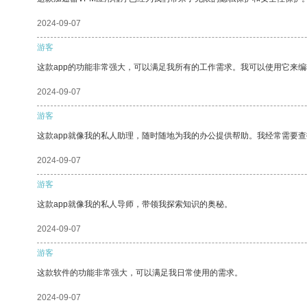
2024-09-07
游客
这款app的功能非常强大，可以满足我所有的工作需求。我可以使用它来
2024-09-07
游客
这款app就像我的私人助理，随时随地为我的办公提供帮助。我经常需要查
2024-09-07
游客
这款app就像我的私人导师，带领我探索知识的奥秘。
2024-09-07
游客
这款软件的功能非常强大，可以满足我日常使用的需求。
2024-09-07