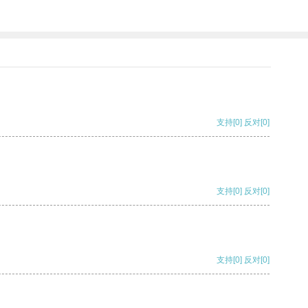
支持
[0]
反对
[0]
支持
[0]
反对
[0]
支持
[0]
反对
[0]