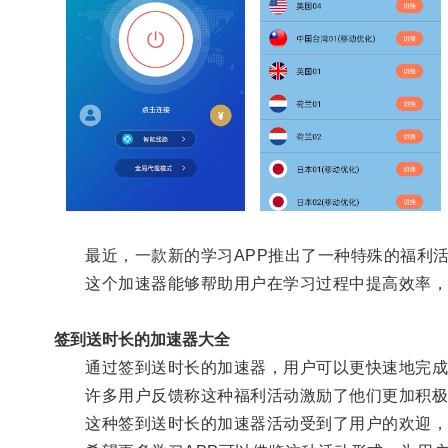
最近，一款新的学习APP推出了一种特殊的福利活
这个加速器能够帮助用户在学习过程中提高效率，
签到送时长的加速器大全
通过签到送时长的加速器，用户可以更快速地完成
许多用户反馈称这种福利活动激励了他们更加积极
这种签到送时长的加速器活动受到了用户的欢迎，也