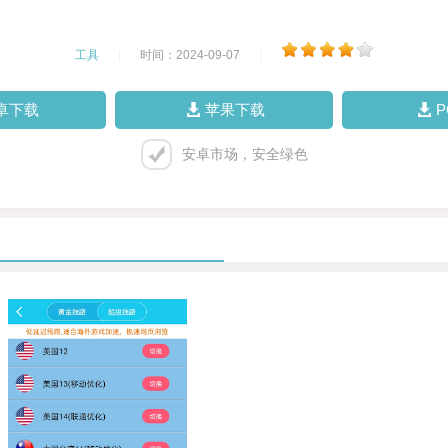
工具
|
时间：2024-09-07
|
卓下载
苹果下载
安卓市场，安全绿色