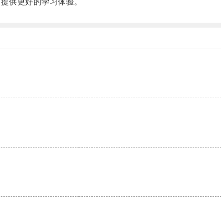
提供更好的学习体验。
。