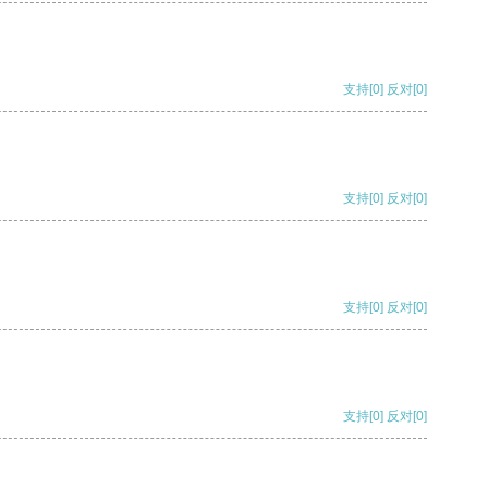
支持
[0]
反对
[0]
支持
[0]
反对
[0]
支持
[0]
反对
[0]
支持
[0]
反对
[0]