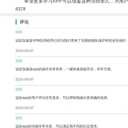
希望更多学习APP可以借鉴这种活动形式，为用户
#37#
评论
游客
这款加速器VPM应用程序已经为我们带来了无限的隐私保护和安全性保护
2024-09-07
游客
这款加速器app的操作非常简单，一键加速就能开启，非常方便。
2024-09-07
游客
这款app的用户评论非常真实，可以帮助我做出更准确的选择。
2024-09-07
游客
这款app的功能非常丰富，可以满足我不同的社交需求。