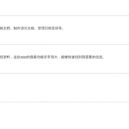
编辑文档、制作演示文稿、管理日程安排等。
找资料，这款app的搜索功能非常强大，能够快速找到我需要的信息。