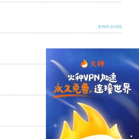
支持
[0]
反对
[0]
支持
[0]
反对
[0]
支持
[0]
反对
[0]
支持
[0]
反对
[0]