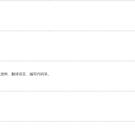
找资料、翻译语言、编写代码等。
。