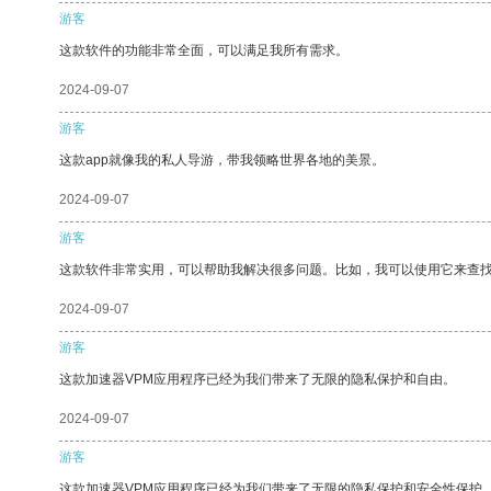
游客
这款软件的功能非常全面，可以满足我所有需求。
2024-09-07
游客
这款app就像我的私人导游，带我领略世界各地的美景。
2024-09-07
游客
这款软件非常实用，可以帮助我解决很多问题。比如，我可以使用它来查
2024-09-07
游客
这款加速器VPM应用程序已经为我们带来了无限的隐私保护和自由。
2024-09-07
游客
这款加速器VPM应用程序已经为我们带来了无限的隐私保护和安全性保护