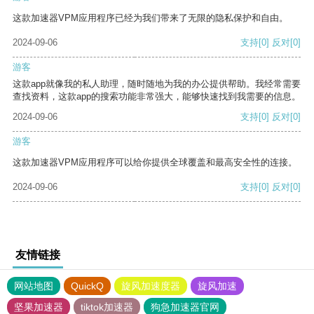
这款加速器VPM应用程序已经为我们带来了无限的隐私保护和自由。
2024-09-06
支持
[0]
反对
[0]
游客
这款app就像我的私人助理，随时随地为我的办公提供帮助。我经常需要
查找资料，这款app的搜索功能非常强大，能够快速找到我需要的信息。
2024-09-06
支持
[0]
反对
[0]
游客
这款加速器VPM应用程序可以给你提供全球覆盖和最高安全性的连接。
2024-09-06
支持
[0]
反对
[0]
友情链接
网站地图
QuickQ
旋风加速度器
旋风加速
坚果加速器
tiktok加速器
狗急加速器官网