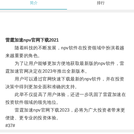
简介
排行
雷霆加速npv官网下载2021
随着科技的不断发展，npv软件在投资领域中扮演着越
来越重要的角色。
为了让用户能够更加方便地获取最新版的npv软件，雷
霆加速官网决定在2023年推出全新版本。
用户可以通过官网快速下载最新的npv软件，并在投资
决策中得到更加全面和准确的支持。
此举不仅提高了用户体验，还进一步巩固了雷霆加速在
投资软件领域的领先地位。
雷霆加速npv官网下载2023，必将为广大投资者带来更
便捷、更专业的投资体验。
#37#