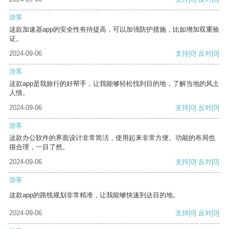
游客
这款加速器app的安全性有待提高，可以加强防护措施，比如增加双重验
证。
2024-09-06
支持
[0]
反对
[0]
游客
这款app是我旅行的好帮手，让我能够轻松找到目的地，了解当地的风土
人情。
2024-09-06
支持
[0]
反对
[0]
游客
这款办公软件的界面设计非常简洁，使用起来非常方便。功能的布局也
很合理，一目了然。
2024-09-06
支持
[0]
反对
[0]
游客
这款app的路线规划非常精准，让我能够快速到达目的地。
2024-09-06
支持
[0]
反对
[0]