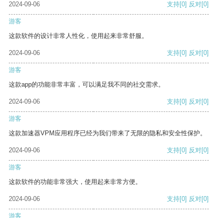
2024-09-06
支持
[0]
反对
[0]
游客
这款软件的设计非常人性化，使用起来非常舒服。
2024-09-06
支持
[0]
反对
[0]
游客
这款app的功能非常丰富，可以满足我不同的社交需求。
2024-09-06
支持
[0]
反对
[0]
游客
这款加速器VPM应用程序已经为我们带来了无限的隐私和安全性保护。
2024-09-06
支持
[0]
反对
[0]
游客
这款软件的功能非常强大，使用起来非常方便。
2024-09-06
支持
[0]
反对
[0]
游客